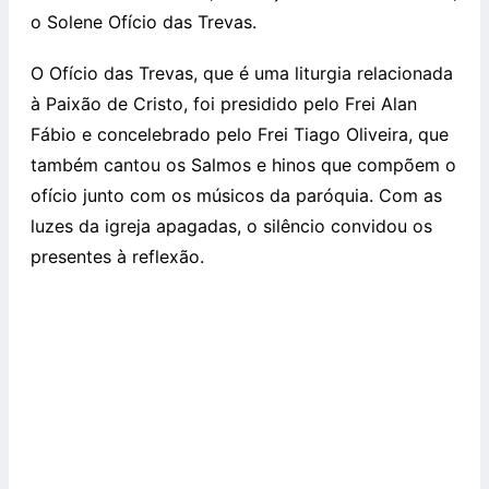
o Solene Ofício das Trevas.
O Ofício das Trevas, que é uma liturgia relacionada
à Paixão de Cristo, foi presidido pelo Frei Alan
Fábio e concelebrado pelo Frei Tiago Oliveira, que
também cantou os Salmos e hinos que compõem o
ofício junto com os músicos da paróquia. Com as
luzes da igreja apagadas, o silêncio convidou os
presentes à reflexão.