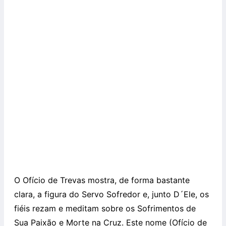
O Ofício de Trevas mostra, de forma bastante
clara, a figura do Servo Sofredor e, junto D´Ele, os
fiéis rezam e meditam sobre os Sofrimentos de
Sua Paixão e Morte na Cruz. Este nome (Ofício de