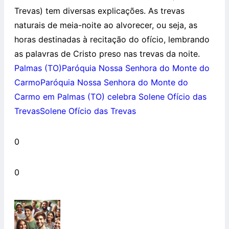
Trevas) tem diversas explicações. As trevas
naturais de meia-noite ao alvorecer, ou seja, as
horas destinadas à recitação do ofício, lembrando
as palavras de Cristo preso nas trevas da noite.
Palmas (TO)
Paróquia Nossa Senhora do Monte do
Carmo
Paróquia Nossa Senhora do Monte do
Carmo em Palmas (TO) celebra Solene Ofício das
Trevas
Solene Ofício das Trevas
0
0