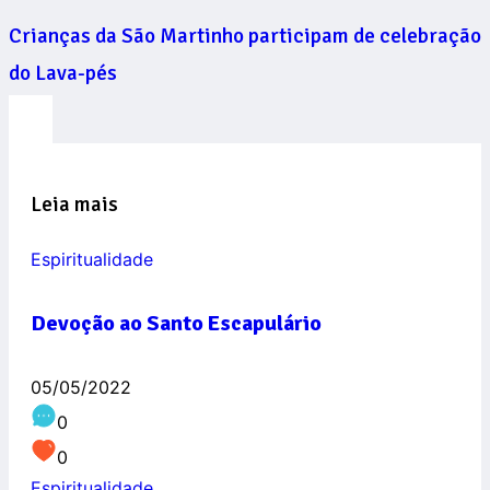
Crianças da São Martinho participam de celebração
do Lava-pés
Leia mais
Espiritualidade
Devoção ao Santo Escapulário
05/05/2022
0
0
Espiritualidade