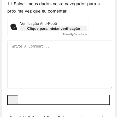
Salvar meus dados neste navegador para a
próxima vez que eu comentar.
Verificação Anti-Robô
Clique para iniciar verificação
Friendly
Captcha ⇗