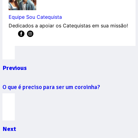
Equipe Sou Catequista
Dedicados a apoiar os Catequistas em sua missão!
Previous
O que é preciso para ser um coroinha?
Next