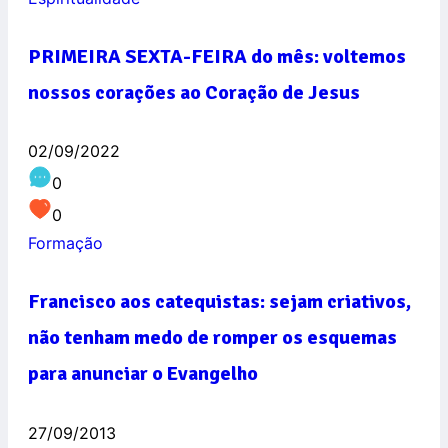
PRIMEIRA SEXTA-FEIRA do mês: voltemos
nossos corações ao Coração de Jesus
02/09/2022
0
0
Formação
Francisco aos catequistas: sejam criativos,
não tenham medo de romper os esquemas
para anunciar o Evangelho
27/09/2013