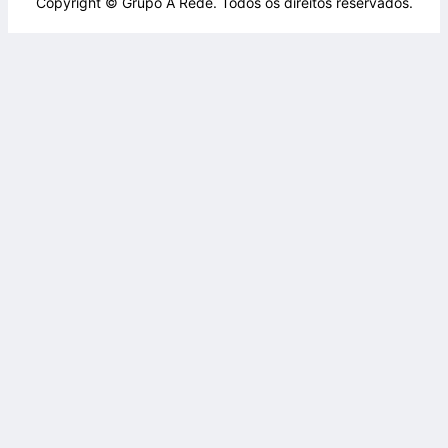
Copyright © Grupo A Rede. Todos os direitos reservados.