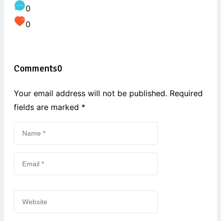
0
0
Comments
0
Your email address will not be published. Required
fields are marked
*