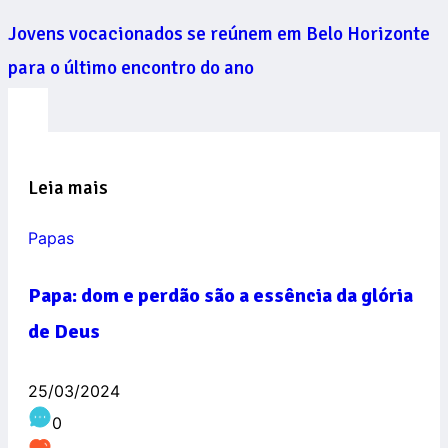
Jovens vocacionados se reúnem em Belo Horizonte
para o último encontro do ano
Leia mais
Papas
Papa: dom e perdão são a essência da glória
de Deus
25/03/2024
0