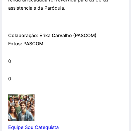
assistenciais da Paróquia.
Colaboração: Erika Carvalho (PASCOM)
Fotos: PASCOM
0
0
Equipe Sou Catequista