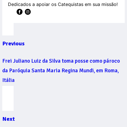
Dedicados a apoiar os Catequistas em sua missão!
Previous
Frei Juliano Luiz da Silva toma posse como pároco
da Paróquia Santa Maria Regina Mundi, em Roma,
Itália
Next