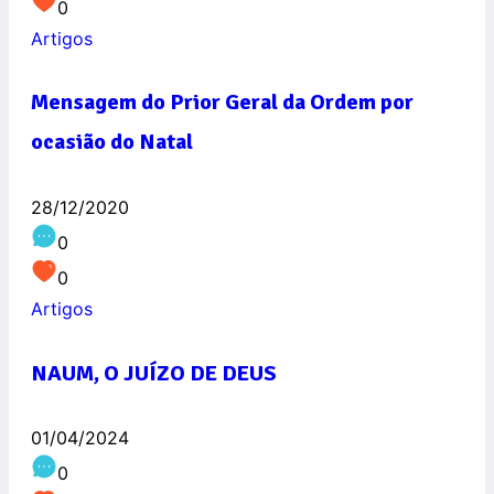
0
Artigos
Mensagem do Prior Geral da Ordem por
ocasião do Natal
28/12/2020
0
0
Artigos
NAUM, O JUÍZO DE DEUS
01/04/2024
0