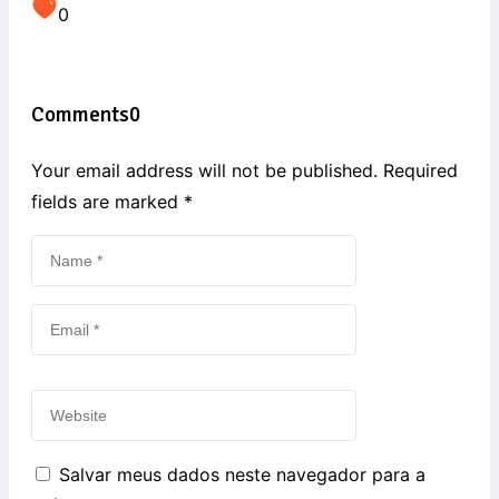
0
Comments
0
Your email address will not be published. Required
fields are marked
*
Salvar meus dados neste navegador para a