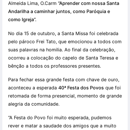
Almeida Lima, O.Carm
“Aprender com nossa Santa
Andarilha a caminhar juntos, como Paróquia e
como Igreja”.
No dia 15 de outubro, a Santa Missa foi celebrada
pelo pároco Frei Tato, que emocionou a todos com
suas palavras na homilia. Ao final da celebração,
ocorreu a colocação do capelo de Santa Teresa e
bênção a todos os professores presentes.
Para fechar essa grande festa com chave de ouro,
aconteceu a esperada
40ª Festa dos Povos
que foi
retomada de forma presencial, momento de grande
alegria da comunidade.
“A Festa do Povo foi muito esperada, pudemos
rever e matar a saudade dos amigos que a muito