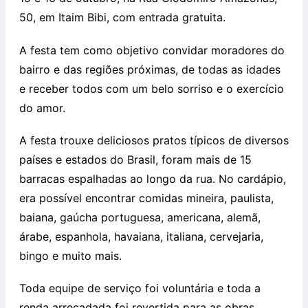
50, em Itaim Bibi, com entrada gratuita.
A festa tem como objetivo convidar moradores do
bairro e das regiões próximas, de todas as idades
e receber todos com um belo sorriso e o exercício
do amor.
A festa trouxe deliciosos pratos típicos de diversos
países e estados do Brasil, foram mais de 15
barracas espalhadas ao longo da rua. No cardápio,
era possível encontrar comidas mineira, paulista,
baiana, gaúcha portuguesa, americana, alemã,
árabe, espanhola, havaiana, italiana, cervejaria,
bingo e muito mais.
Toda equipe de serviço foi voluntária e toda a
renda arrecadada foi revertida para as obras