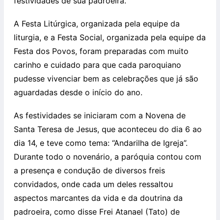
festividades de sua padroeira.
A Festa Litúrgica, organizada pela equipe da
liturgia, e a Festa Social, organizada pela equipe da
Festa dos Povos, foram preparadas com muito
carinho e cuidado para que cada paroquiano
pudesse vivenciar bem as celebrações que já são
aguardadas desde o início do ano.
As festividades se iniciaram com a Novena de
Santa Teresa de Jesus, que aconteceu do dia 6 ao
dia 14, e teve como tema: “Andarilha de Igreja”.
Durante todo o novenário, a paróquia contou com
a presença e condução de diversos freis
convidados, onde cada um deles ressaltou
aspectos marcantes da vida e da doutrina da
padroeira, como disse Frei Atanael (Tato) de