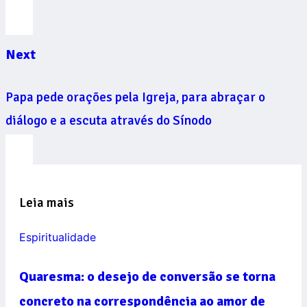
Next
Papa pede orações pela Igreja, para abraçar o
diálogo e a escuta através do Sínodo
Leia mais
Espiritualidade
Quaresma: o desejo de conversão se torna
concreto na correspondência ao amor de