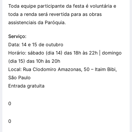
Toda equipe participante da festa é voluntária e
toda a renda será revertida para as obras
assistenciais da Paróquia.
Serviço:
Data: 14 e 15 de outubro
Horário: sábado (dia 14) das 18h às 22h | domingo
(dia 15) das 10h às 20h
Local: Rua Clodomiro Amazonas, 50 – Itaim Bibi,
São Paulo
Entrada gratuita
0
0