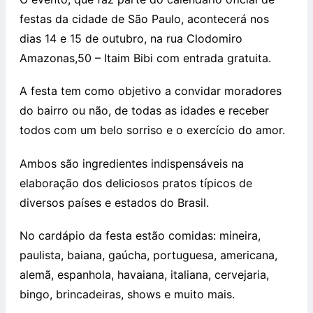
festas da cidade de São Paulo, acontecerá nos
dias 14 e 15 de outubro, na rua Clodomiro
Amazonas,50 – Itaim Bibi com entrada gratuita.
A festa tem como objetivo a convidar moradores
do bairro ou não, de todas as idades e receber
todos com um belo sorriso e o exercício do amor.
Ambos são ingredientes indispensáveis na
elaboração dos deliciosos pratos típicos de
diversos países e estados do Brasil.
No cardápio da festa estão comidas: mineira,
paulista, baiana, gaúcha, portuguesa, americana,
alemã, espanhola, havaiana, italiana, cervejaria,
bingo, brincadeiras, shows e muito mais.