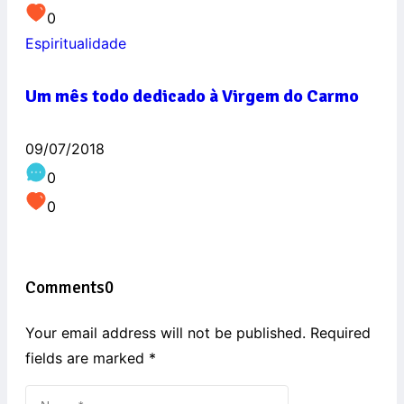
0
Espiritualidade
Um mês todo dedicado à Virgem do Carmo
09/07/2018
0
0
Comments
0
Your email address will not be published. Required
fields are marked
*