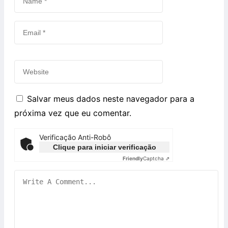
Salvar meus dados neste navegador para a
próxima vez que eu comentar.
Verificação Anti-Robô
Clique para iniciar verificação
Friendly
Captcha ⇗