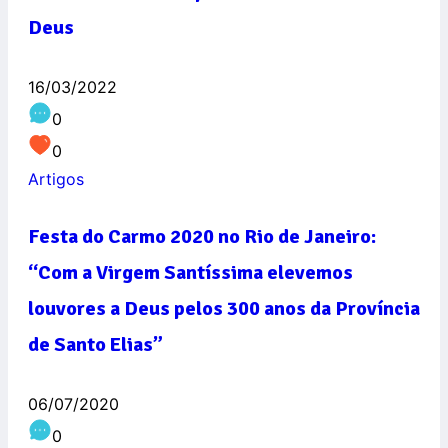
Deus
16/03/2022
0
0
Artigos
Festa do Carmo 2020 no Rio de Janeiro:
“Com a Virgem Santíssima elevemos
louvores a Deus pelos 300 anos da Província
de Santo Elias”
06/07/2020
0