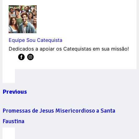
Equipe Sou Catequista
Dedicados a apoiar os Catequistas em sua missão!
Previous
Promessas de Jesus Misericordioso a Santa
Faustina