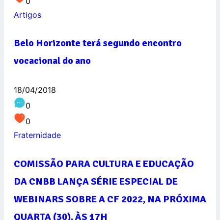
0
Artigos
Belo Horizonte terá segundo encontro
vocacional do ano
18/04/2018
0
0
Fraternidade
COMISSÃO PARA CULTURA E EDUCAÇÃO
DA CNBB LANÇA SÉRIE ESPECIAL DE
WEBINARS SOBRE A CF 2022, NA PRÓXIMA
QUARTA (30), ÀS 17H