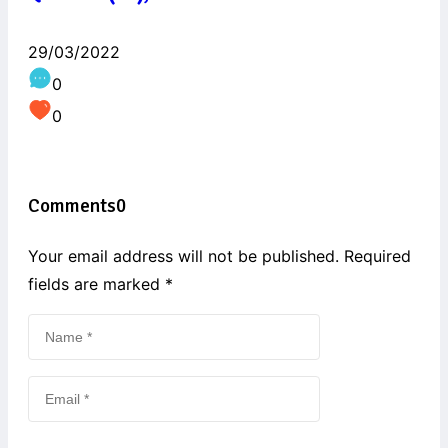
29/03/2022
0
0
Comments
0
Your email address will not be published. Required
fields are marked
*