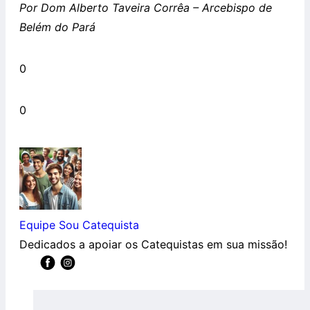
Por Dom Alberto Taveira Corrêa – Arcebispo de
Belém do Pará
0
0
Equipe Sou Catequista
Dedicados a apoiar os Catequistas em sua missão!