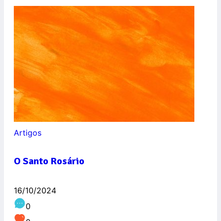
Artigos
O Santo Rosário
16/10/2024
0