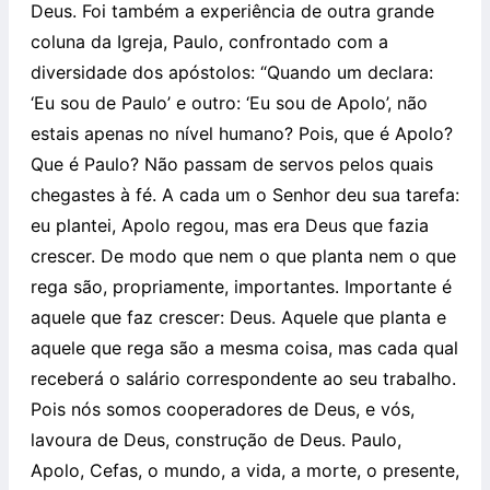
Deus. Foi também a experiência de outra grande
coluna da Igreja, Paulo, confrontado com a
diversidade dos apóstolos: “Quando um declara:
‘Eu sou de Paulo’ e outro: ‘Eu sou de Apolo’, não
estais apenas no nível humano? Pois, que é Apolo?
Que é Paulo? Não passam de servos pelos quais
chegastes à fé. A cada um o Senhor deu sua tarefa:
eu plantei, Apolo regou, mas era Deus que fazia
crescer. De modo que nem o que planta nem o que
rega são, propriamente, importantes. Importante é
aquele que faz crescer: Deus. Aquele que planta e
aquele que rega são a mesma coisa, mas cada qual
receberá o salário correspondente ao seu trabalho.
Pois nós somos cooperadores de Deus, e vós,
lavoura de Deus, construção de Deus. Paulo,
Apolo, Cefas, o mundo, a vida, a morte, o presente,