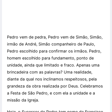
Pedro vem de pedra, Pedro vem de Simão, Simão,
irmão de André, Simão companheiro de Paulo,
Pedro escolhido para confirmar os irmãos. Pedro,
homem escolhido para fundamento, ponto de
unidade, ainda que limitado e fraco. Apenas uma
brincadeira com as palavras? Uma realidade,
diante da qual nos inclinamos respeitosos, pela
grandeza da obra realizada por Deus. Celebramos
a Festa de São Pedro, e com ela a unidade e a
missão da Igreja.
Hoje, o Sucessor de Pedro tem nome de Francisco,