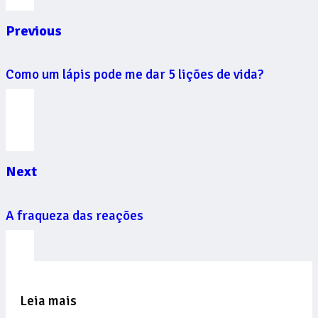
Previous
Como um lápis pode me dar 5 lições de vida?
Next
A fraqueza das reações
Leia mais