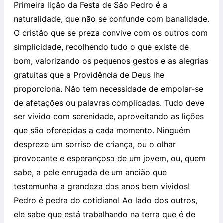
Primeira lição da Festa de São Pedro é a
naturalidade, que não se confunde com banalidade.
O cristão que se preza convive com os outros com
simplicidade, recolhendo tudo o que existe de
bom, valorizando os pequenos gestos e as alegrias
gratuitas que a Providência de Deus lhe
proporciona. Não tem necessidade de empolar-se
de afetações ou palavras complicadas. Tudo deve
ser vivido com serenidade, aproveitando as lições
que são oferecidas a cada momento. Ninguém
despreze um sorriso de criança, ou o olhar
provocante e esperançoso de um jovem, ou, quem
sabe, a pele enrugada de um ancião que
testemunha a grandeza dos anos bem vividos!
Pedro é pedra do cotidiano! Ao lado dos outros,
ele sabe que está trabalhando na terra que é de