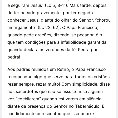
e seguiram Jesus” (Lc 5, 8-11). Mais tarde, depois
de ter pecado gravemente, por ter negado
conhecer Jesus, diante do olhar do Senhor, “chorou
amargamente” (Lc 22, 62). O Papa Francisco,
quando pede orações, dizendo-se pecador, é o
que tem condições para a infalibilidade garantida
quando declara as verdades da fé! Pedra por
pedra!
Aos padres reunidos em Retiro, o Papa Francisco
recomendou algo que serve para todos os cristãos:
rezar sempre, rezar muito! Com simplicidade, disse
aos sacerdotes que não se assustem se alguma
vez “cochilarem” quando estiverem em silêncio
diante da presença do Senhor no Tabernáculo! E
candidamente acrescentou que isso ocorre