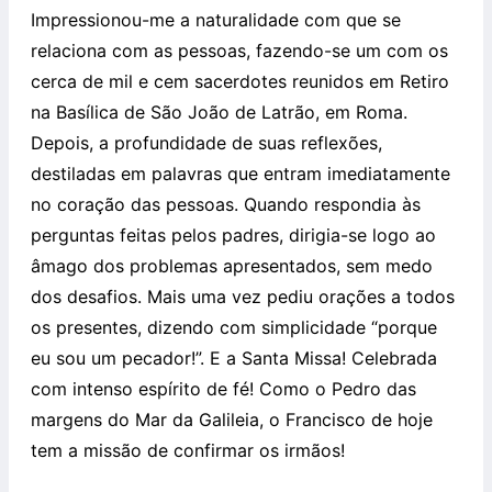
Impressionou-me a naturalidade com que se
relaciona com as pessoas, fazendo-se um com os
cerca de mil e cem sacerdotes reunidos em Retiro
na Basílica de São João de Latrão, em Roma.
Depois, a profundidade de suas reflexões,
destiladas em palavras que entram imediatamente
no coração das pessoas. Quando respondia às
perguntas feitas pelos padres, dirigia-se logo ao
âmago dos problemas apresentados, sem medo
dos desafios. Mais uma vez pediu orações a todos
os presentes, dizendo com simplicidade “porque
eu sou um pecador!”. E a Santa Missa! Celebrada
com intenso espírito de fé! Como o Pedro das
margens do Mar da Galileia, o Francisco de hoje
tem a missão de confirmar os irmãos!