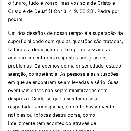
o futuro, tudo é vosso, mas vós sois de Cristo e
Cristo é de Deus” (1 Cor 3, 4-9. 22-23). Pedra por
pedra!
Um dos desafios de nosso tempo é a superação da
superficialidade com que as questões são tratadas,
faltando a dedicação e o tempo necessário ao
amadurecimento das respostas aos grandes
problemas. Carecemos de maior seriedade, estudo,
atenção, competência! As pessoas e as situações
em que se encontram sejam levadas a sério. Suas
eventuais crises não sejam minimizadas com
desprezo. Cuide-se que a sua fama seja
respeitada, sem espalhar, como folhas ao vento,
notícias ou fofocas destruidoras, como
infelizmente tem acontecido através de