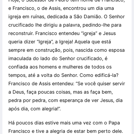
e Francisco, o de Assis, encontrou um dia uma
igreja em ruínas, dedicada a São Damião. O Senhor
crucificado lhe dirigiu a palavra, pedindo-lhe para
reconstruir. Francisco entendeu “igreja” e Jesus
queria dizer “Igreja”, a Igreja! Aquela que está
sempre em construção, pois, nascida como esposa
imaculada do lado do Senhor crucificado, é
confiada aos homens e mulheres de todos os
tempos, até a volta do Senhor. Como edificá-la?
Francisco de Assis entendeu: “Se você quiser servir
a Deus, faça poucas coisas, mas as faça bem,
pedra por pedra, com esperança de ver Jesus, dia
após dia, com alegria!”.
Há poucos dias estive mais uma vez com o Papa
Francisco e tive a alegria de estar bem perto dele.