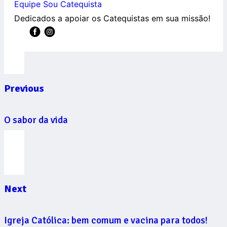
Equipe Sou Catequista
Dedicados a apoiar os Catequistas em sua missão!
Previous
O sabor da vida
Next
Igreja Católica: bem comum e vacina para todos!