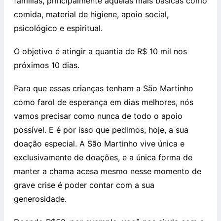
famílias, principalmente aquelas mais básicas como
comida, material de higiene, apoio social,
psicológico e espiritual.
O objetivo é atingir a quantia de R$ 10 mil nos
próximos 10 dias.
Para que essas crianças tenham a São Martinho
como farol de esperança em dias melhores, nós
vamos precisar como nunca de todo o apoio
possível. E é por isso que pedimos, hoje, a sua
doação especial. A São Martinho vive única e
exclusivamente de doações, e a única forma de
manter a chama acesa mesmo nesse momento de
grave crise é poder contar com a sua
generosidade.