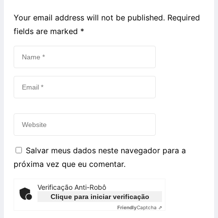
Your email address will not be published. Required
fields are marked
*
Salvar meus dados neste navegador para a
próxima vez que eu comentar.
Verificação Anti-Robô
Clique para iniciar verificação
Friendly
Captcha ⇗