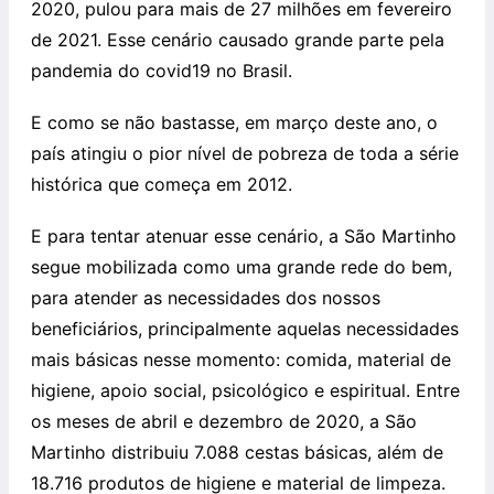
2020, pulou para mais de 27 milhões em fevereiro
de 2021. Esse cenário causado grande parte pela
pandemia do covid19 no Brasil.
E como se não bastasse, em março deste ano, o
país atingiu o pior nível de pobreza de toda a série
histórica que começa em 2012.
E para tentar atenuar esse cenário, a São Martinho
segue mobilizada como uma grande rede do bem,
para atender as necessidades dos nossos
beneficiários, principalmente aquelas necessidades
mais básicas nesse momento: comida, material de
higiene, apoio social, psicológico e espiritual. Entre
os meses de abril e dezembro de 2020, a São
Martinho distribuiu 7.088 cestas básicas, além de
18.716 produtos de higiene e material de limpeza.