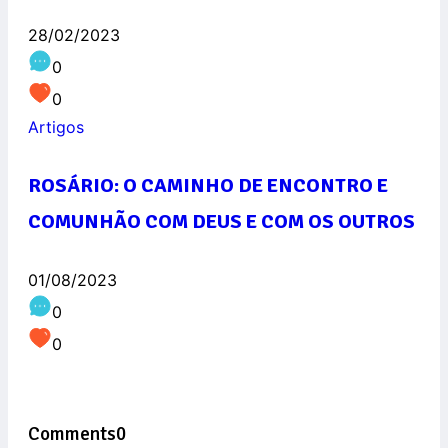
28/02/2023
0
0
Artigos
ROSÁRIO: O CAMINHO DE ENCONTRO E
COMUNHÃO COM DEUS E COM OS OUTROS
01/08/2023
0
0
Comments
0