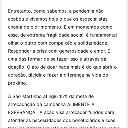
Entretanto, como sabemos, a pandemia não
acabou e vivemos hoje o que os especialistas
chama de pior momento. E em momentos como
esse, de extrema fragilidade social, é fundamental
olhar o outro com compaixão e solidariedade.
Responder a crise com generosidade e amor. E
uma das formar de se fazer isso é através da
doação. O ato de doar nada mais é do que abrir o
coração, dividir e fazer a diferença na vida do
próximo.
A São Martinho atingiu 15% da meta de
arrecadação da campanha ALIMENTE A
ESPERANÇA. A ação visa arrecadar fundos para
atender as necessidades dos beneficiários e suas