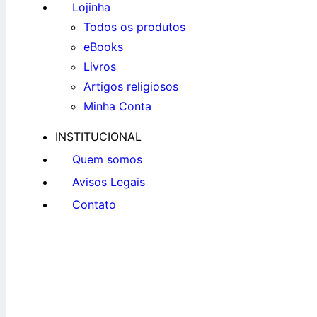
Lojinha
Todos os produtos
eBooks
Livros
Artigos religiosos
Minha Conta
INSTITUCIONAL
Quem somos
Avisos Legais
Contato