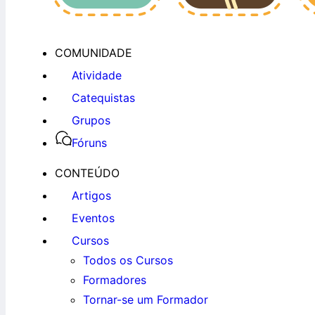
COMUNIDADE
Atividade
Catequistas
Grupos
Fóruns
CONTEÚDO
Artigos
Eventos
Cursos
Todos os Cursos
Formadores
Tornar-se um Formador