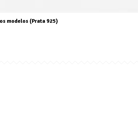
os modelos (Prata 925)