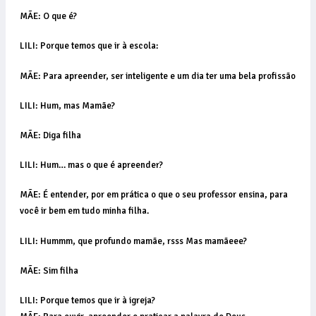
MÃE: O que é?
LILI: Porque temos que ir à escola:
MÃE: Para apreender, ser inteligente e um dia ter uma bela profissão
LILI: Hum, mas Mamãe?
MÃE: Diga filha
LILI: Hum… mas o que é apreender?
MÃE: É entender, por em prática o que o seu professor ensina, para
você ir bem em tudo minha filha.
LILI: Hummm, que profundo mamãe, rsss Mas mamãeee?
MÃE: Sim filha
LILI: Porque temos que ir à igreja?