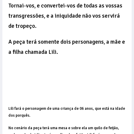
Tornai-vos, e convertei-vos de todas as vossas
transgressões, e a iniquidade não vos servirá
de tropeço.
A peça terá somente dois personagens, a mãe e
a filha chamada Lili.
Lili fará o personagem de uma criança de 06 anos, que está na idade
dos porquês.
No cenário da peça terá uma mesa e sobre ela um quilo de feijão,