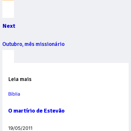
Next
Outubro, mês missionário
Leia mais
Bíblia
O martírio de Estevão
19/05/2011