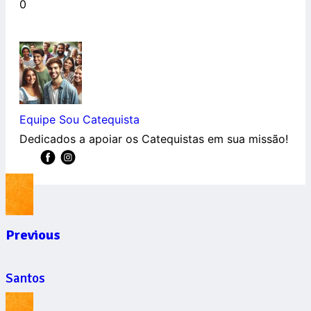
0
Equipe Sou Catequista
Dedicados a apoiar os Catequistas em sua missão!
Previous
Santos