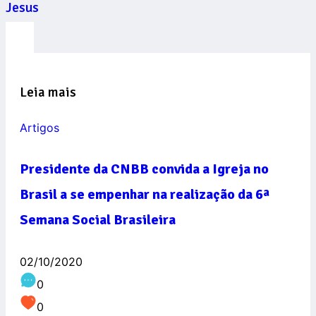
Jesus
Leia mais
Artigos
Presidente da CNBB convida a Igreja no
Brasil a se empenhar na realização da 6ª
Semana Social Brasileira
02/10/2020
0
0