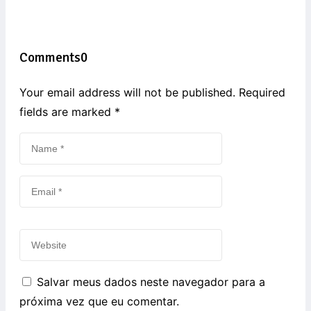
Comments
0
Your email address will not be published. Required
fields are marked
*
Salvar meus dados neste navegador para a
próxima vez que eu comentar.