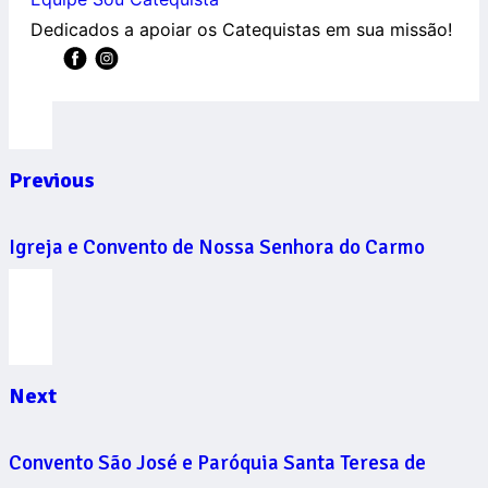
Dedicados a apoiar os Catequistas em sua missão!
Previous
Igreja e Convento de Nossa Senhora do Carmo
Next
Convento São José e Paróquia Santa Teresa de