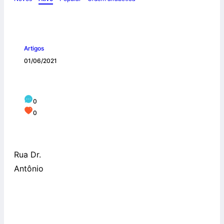
Artigos
01/06/2021
Noviciado
0
0
Rua Dr.
Antônio