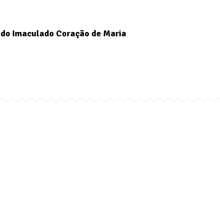
do Imaculado Coração de Maria