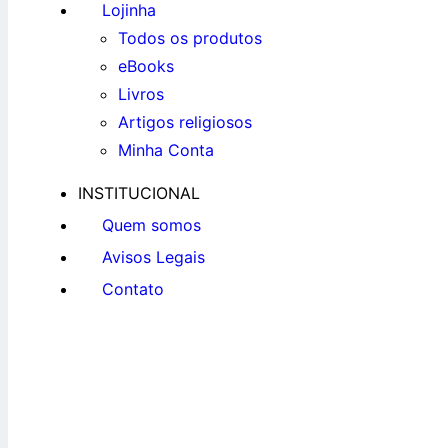
Lojinha
Todos os produtos
eBooks
Livros
Artigos religiosos
Minha Conta
INSTITUCIONAL
Quem somos
Avisos Legais
Contato