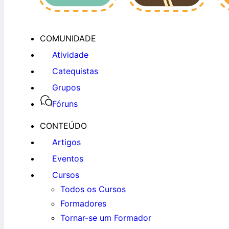
COMUNIDADE
Atividade
Catequistas
Grupos
Fóruns
CONTEÚDO
Artigos
Eventos
Cursos
Todos os Cursos
Formadores
Tornar-se um Formador