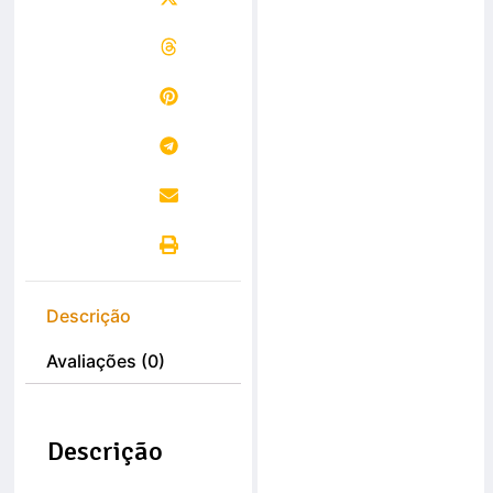
Descrição
Avaliações (0)
Descrição