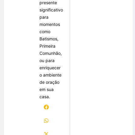
presente
significativo
para
momentos
como
Batismos,
Primeira
Comunhão,
ou para
enriquecer
o ambiente
de oração
em sua
casa.