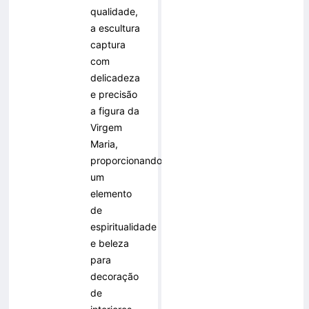
qualidade,
a escultura
captura
com
delicadeza
e precisão
a figura da
Virgem
Maria,
proporcionando
um
elemento
de
espiritualidade
e beleza
para
decoração
de