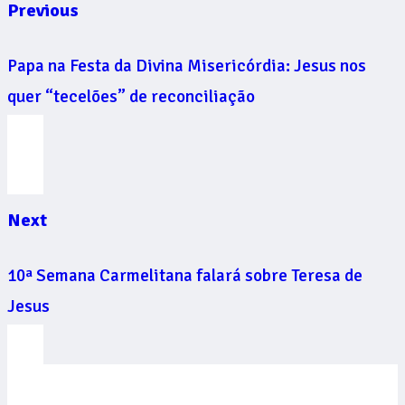
Previous
Papa na Festa da Divina Misericórdia: Jesus nos
quer “tecelões” de reconciliação
Next
10ª Semana Carmelitana falará sobre Teresa de
Jesus