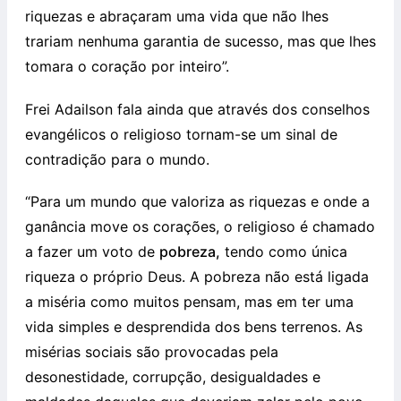
riquezas e abraçaram uma vida que não lhes
trariam nenhuma garantia de sucesso, mas que lhes
tomara o coração por inteiro”.
Frei Adailson fala ainda que através dos conselhos
evangélicos o religioso tornam-se um sinal de
contradição para o mundo.
“Para um mundo que valoriza as riquezas e onde a
ganância move os corações, o religioso é chamado
a fazer um voto de
pobreza,
tendo como única
riqueza o próprio Deus. A pobreza não está ligada
a miséria como muitos pensam, mas em ter uma
vida simples e desprendida dos bens terrenos. As
misérias sociais são provocadas pela
desonestidade, corrupção, desigualdades e