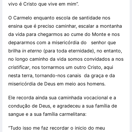
vivo é Cristo que vive em mim”.
O Carmelo enquanto escola de santidade nos
ensina que é preciso caminhar, escalar a montanha
da vida para chegarmos ao cume do Monte e nos
depararmos com a misericórdia do
senhor que
brilha
in eterno
(para toda eternidade), no entanto,
no longo caminho da vida somos convidados a nos
cristificar
, nos tornarmos um outro Cristo, aqui
nesta terra, tornando-nos canais
da graça e da
misericórdia de Deus em meio aos homens.
Ele recorda ainda sua caminhada vocacional e a
condução de Deus, e agradeceu a sua família de
sangue e a sua família carmelitana:
“Tudo isso me faz recordar o inicio do meu