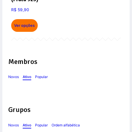
R$
59,90
Ver opções
Membros
Novos
Ativo
Popular
Grupos
Novos
Ativo
Popular
Ordem alfabética