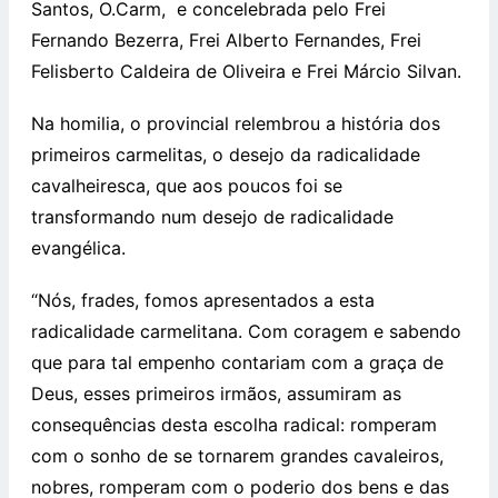
Santos, O.Carm, e concelebrada pelo Frei
Fernando Bezerra, Frei Alberto Fernandes, Frei
Felisberto Caldeira de Oliveira e Frei Márcio Silvan.
Na homilia, o provincial relembrou a história dos
primeiros carmelitas, o desejo da radicalidade
cavalheiresca, que aos poucos foi se
transformando num desejo de radicalidade
evangélica.
“Nós, frades, fomos apresentados a esta
radicalidade carmelitana. Com coragem e sabendo
que para tal empenho contariam com a graça de
Deus, esses primeiros irmãos, assumiram as
consequências desta escolha radical: romperam
com o sonho de se tornarem grandes cavaleiros,
nobres, romperam com o poderio dos bens e das