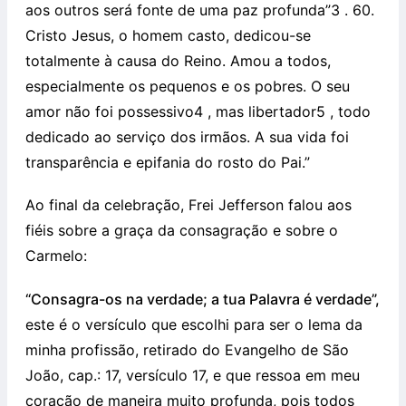
aos outros será fonte de uma paz profunda”3 . 60.
Cristo Jesus, o homem casto, dedicou-se
totalmente à causa do Reino. Amou a todos,
especialmente os pequenos e os pobres. O seu
amor não foi possessivo4 , mas libertador5 , todo
dedicado ao serviço dos irmãos. A sua vida foi
transparência e epifania do rosto do Pai.”
Ao final da celebração, Frei Jefferson falou aos
fiéis sobre a graça da consagração e sobre o
Carmelo:
“Consagra-os na verdade; a tua Palavra é verdade”,
este é o versículo que escolhi para ser o lema da
minha profissão, retirado do Evangelho de São
João, cap.: 17, versículo 17, e que ressoa em meu
coração de maneira muito profunda, pois todos