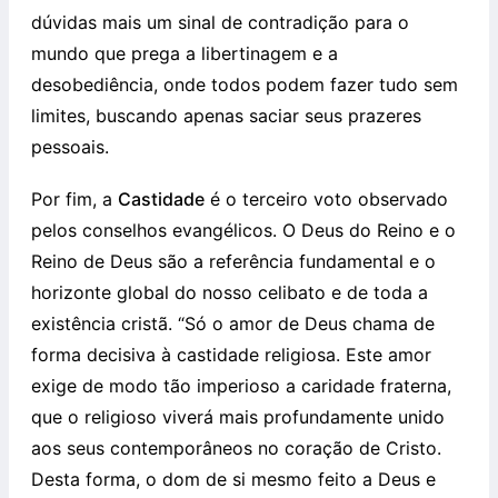
dúvidas mais um sinal de contradição para o
mundo que prega a libertinagem e a
desobediência, onde todos podem fazer tudo sem
limites, buscando apenas saciar seus prazeres
pessoais.
Por fim, a
Castidade
é o terceiro voto observado
pelos conselhos evangélicos
. O Deus do Reino e o
Reino de Deus são a referência fundamental e o
horizonte global do nosso celibato e de toda a
existência cristã. “Só o amor de Deus chama de
forma decisiva à castidade religiosa. Este amor
exige de modo tão imperioso a caridade fraterna,
que o religioso viverá mais profundamente unido
aos seus contemporâneos no coração de Cristo.
Desta forma, o dom de si mesmo feito a Deus e