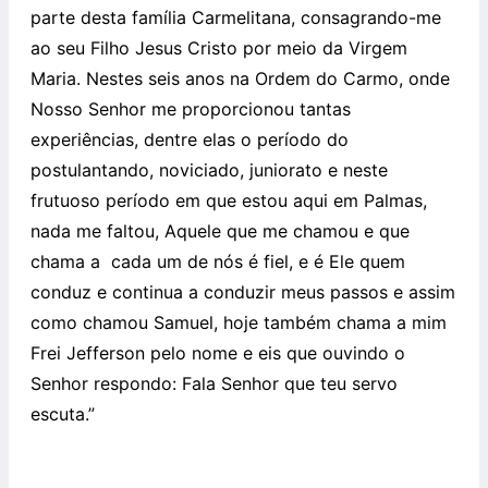
parte desta família Carmelitana, consagrando-me
ao seu Filho Jesus Cristo por meio da Virgem
Maria. Nestes seis anos na Ordem do Carmo, onde
Nosso Senhor me proporcionou tantas
experiências, dentre elas o período do
postulantando, noviciado, juniorato e neste
frutuoso período em que estou aqui em Palmas,
nada me faltou, Aquele que me chamou e que
chama a
cada um de nós é fiel, e é Ele quem
conduz e continua a conduzir meus passos e assim
como chamou Samuel, hoje também chama a mim
Frei Jefferson pelo nome e eis que ouvindo o
Senhor respondo: Fala Senhor que teu servo
escuta.”