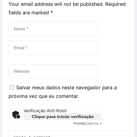
Your email address will not be published. Required
fields are marked
*
Salvar meus dados neste navegador para a
próxima vez que eu comentar.
Verificação Anti-Robô
Clique para iniciar verificação
Friendly
Captcha ⇗