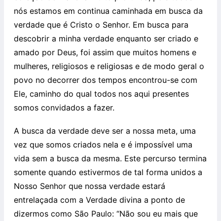
nós estamos em continua caminhada em busca da
verdade que é Cristo o Senhor. Em busca para
descobrir a minha verdade enquanto ser criado e
amado por Deus, foi assim que muitos homens e
mulheres, religiosos e religiosas e de modo geral o
povo no decorrer dos tempos encontrou-se com
Ele, caminho do qual todos nos aqui presentes
somos convidados a fazer.
A busca da verdade deve ser a nossa meta, uma
vez que somos criados nela e é impossível uma
vida sem a busca da mesma. Este percurso termina
somente quando estivermos de tal forma unidos a
Nosso Senhor que nossa verdade estará
entrelaçada com a Verdade divina a ponto de
dizermos como São Paulo: “Não sou eu mais que