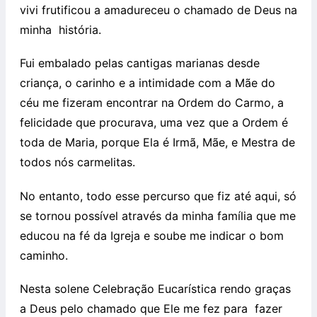
vivi frutificou a amadureceu o chamado de Deus na
minha
história.
Fui embalado pelas cantigas marianas desde
criança, o carinho e a intimidade com a Mãe do
céu me fizeram encontrar na Ordem do Carmo, a
felicidade que procurava, uma vez que a Ordem é
toda de Maria, porque Ela é Irmã, Mãe, e Mestra de
todos nós carmelitas.
No entanto, todo esse percurso que fiz até aqui, só
se tornou possível através da minha família que me
educou na fé da Igreja e soube me indicar o bom
caminho.
Nesta solene Celebração Eucarística rendo graças
a Deus pelo chamado que Ele me fez para
fazer