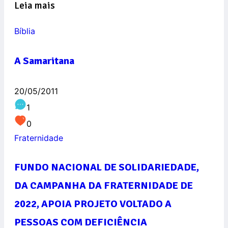
Leia mais
Bíblia
A Samaritana
20/05/2011
1
0
Fraternidade
FUNDO NACIONAL DE SOLIDARIEDADE,
DA CAMPANHA DA FRATERNIDADE DE
2022, APOIA PROJETO VOLTADO A
PESSOAS COM DEFICIÊNCIA