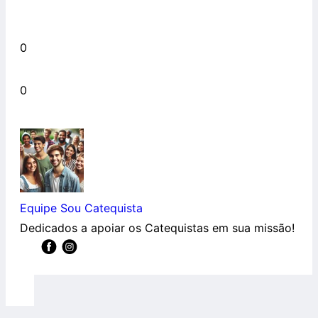
0
0
Equipe Sou Catequista
Dedicados a apoiar os Catequistas em sua missão!