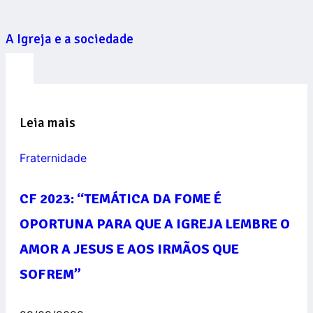
A Igreja e a sociedade
Leia mais
Fraternidade
CF 2023: “TEMÁTICA DA FOME É
OPORTUNA PARA QUE A IGREJA LEMBRE O
AMOR A JESUS E AOS IRMÃOS QUE
SOFREM”