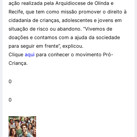
ação realizada pela Arquidiocese de Olinda e
Recife, que tem como missão promover o direito à
cidadania de crianças, adolescentes e jovens em
situação de risco ou abandono. “Vivemos de
doações e contamos com a ajuda da sociedade
para seguir em frente”, explicou.
Clique
aqui
para conhecer o movimento Pró-
Criança.
0
0