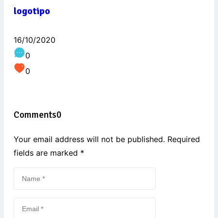
logotipo
16/10/2020
0
0
Comments
0
Your email address will not be published. Required
fields are marked
*