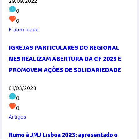
29/09/2022
0
0
Fraternidade
IGREJAS PARTICULARES DO REGIONAL
NE5 REALIZAM ABERTURA DA CF 2023 E
PROMOVEM AÇÕES DE SOLIDARIEDADE
01/03/2023
0
0
Artigos
Rumo à JMJ Lisboa 2023: apresentado o