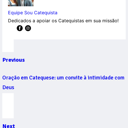
Equipe Sou Catequista
Dedicados a apoiar os Catequistas em sua missão!
Previous
Oração em Catequese: um convite à intimidade com
Deus
Next