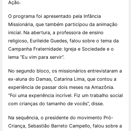
Ação.
O programa foi apresentado pela Infância
Missionária, que também participou da animação
inicial. Na abertura, a professora de ensino
religioso, Eurileide Guedes, falou sobre o tema da
Campanha Fraternidade: Igreja e Sociedade e o
lema “Eu vim para servir”.
No segundo bloco, os missionários entrevistaram a
ex-aluna do Damas, Catarina Lima, que contou a
experiência de passar dois meses na Amazônia.
“Foi uma experiência incrível. Fiz um trabalho social
com crianças do tamanho de vocês”, disse.
Na sequência, o presidente do movimento Pró-
Criança, Sebastião Barreto Campello, falou sobre a