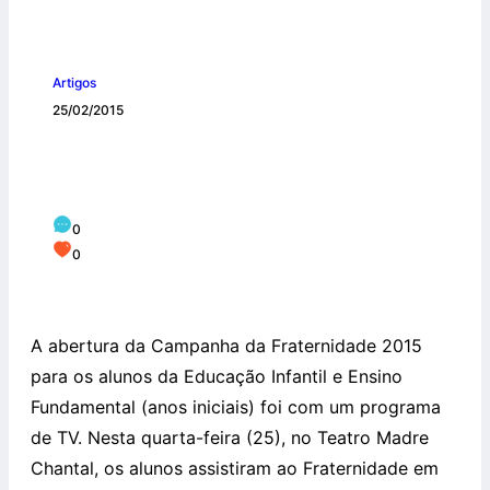
Artigos
25/02/2015
Programa de TV abre a Campanha da
Fraternidade
0
0
A abertura da Campanha da Fraternidade 2015
para os alunos da Educação Infantil e Ensino
Fundamental (anos iniciais) foi com um programa
de TV. Nesta quarta-feira (25), no Teatro Madre
Chantal, os alunos assistiram ao Fraternidade em