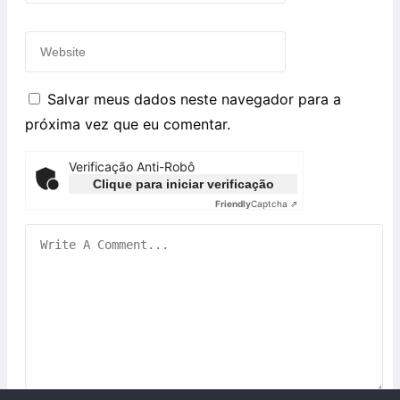
Salvar meus dados neste navegador para a
próxima vez que eu comentar.
Verificação Anti-Robô
Clique para iniciar verificação
Friendly
Captcha ⇗