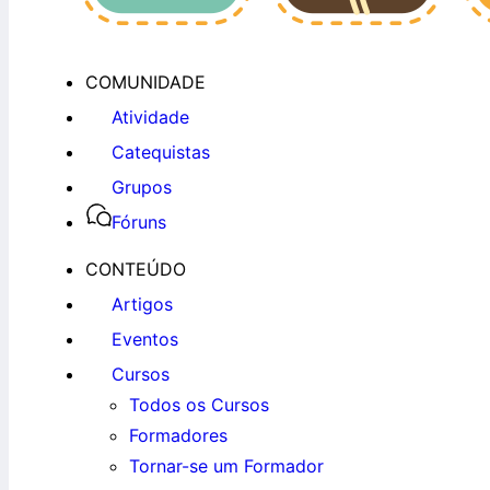
COMUNIDADE
Atividade
Catequistas
Grupos
Fóruns
CONTEÚDO
Artigos
Eventos
Cursos
Todos os Cursos
Formadores
Tornar-se um Formador