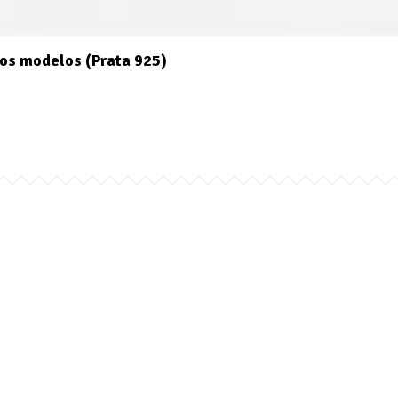
os modelos (Prata 925)