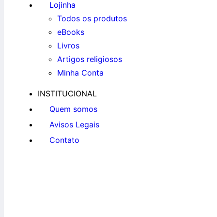
Lojinha
Todos os produtos
eBooks
Livros
Artigos religiosos
Minha Conta
INSTITUCIONAL
Quem somos
Avisos Legais
Contato