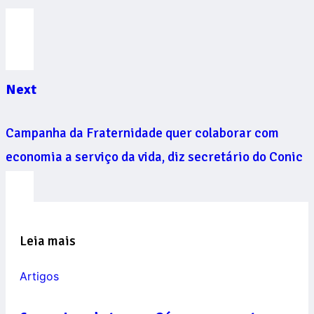
Next
Campanha da Fraternidade quer colaborar com
economia a serviço da vida, diz secretário do Conic
Leia mais
Artigos