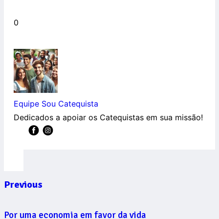
0
Equipe Sou Catequista
Dedicados a apoiar os Catequistas em sua missão!
Previous
Por uma economia em favor da vida