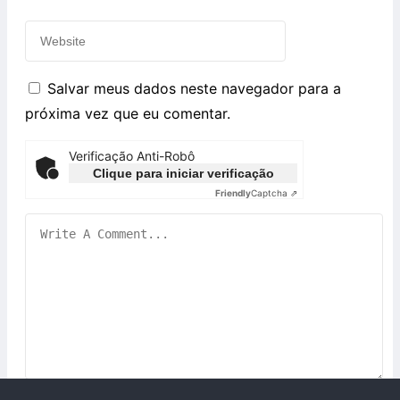
Salvar meus dados neste navegador para a
próxima vez que eu comentar.
Verificação Anti-Robô
Clique para iniciar verificação
Friendly
Captcha ⇗