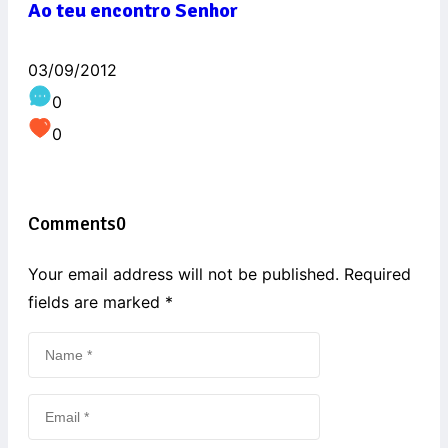
Ao teu encontro Senhor
03/09/2012
0
0
Comments
0
Your email address will not be published. Required
fields are marked
*