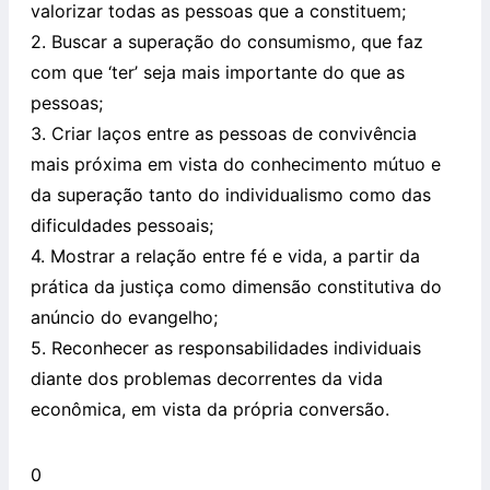
valorizar todas as pessoas que a constituem;
2. Buscar a superação do consumismo, que faz
com que ‘ter’ seja mais importante do que as
pessoas;
3. Criar laços entre as pessoas de convivência
mais próxima em vista do conhecimento mútuo e
da superação tanto do individualismo como das
dificuldades pessoais;
4. Mostrar a relação entre fé e vida, a partir da
prática da justiça como dimensão constitutiva do
anúncio do evangelho;
5. Reconhecer as responsabilidades individuais
diante dos problemas decorrentes da vida
econômica, em vista da própria conversão.
0