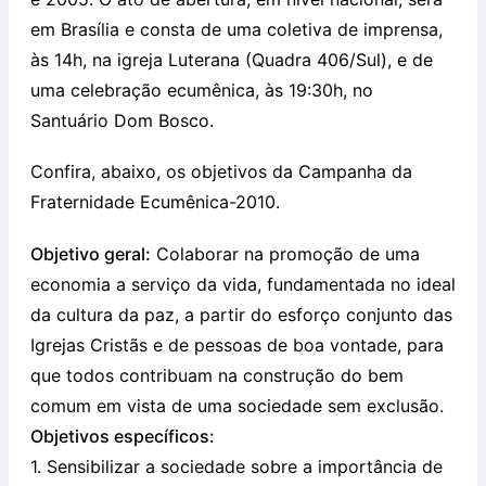
em Brasília e consta de uma coletiva de imprensa,
às 14h, na igreja Luterana (Quadra 406/Sul), e de
uma celebração ecumênica, às 19:30h, no
Santuário Dom Bosco.
Confira, abaixo, os objetivos da Campanha da
Fraternidade Ecumênica-2010.
Objetivo geral:
Colaborar na promoção de uma
economia a serviço da vida, fundamentada no ideal
da cultura da paz, a partir do esforço conjunto das
Igrejas Cristãs e de pessoas de boa vontade, para
que todos contribuam na construção do bem
comum em vista de uma sociedade sem exclusão.
Objetivos específicos:
1. Sensibilizar a sociedade sobre a importância de