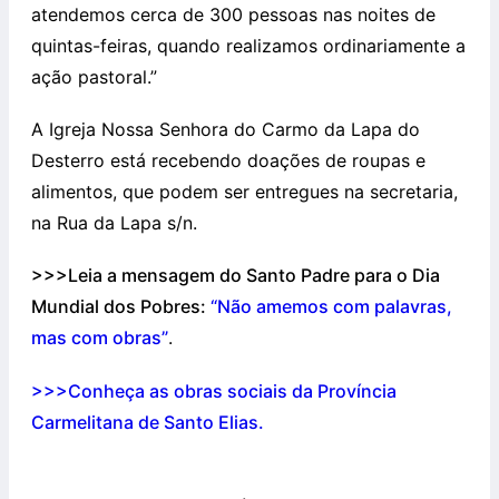
atendemos cerca de 300 pessoas nas noites de
quintas-feiras, quando realizamos ordinariamente a
ação pastoral.”
A Igreja Nossa Senhora do Carmo da Lapa do
Desterro está recebendo doações de roupas e
alimentos, que podem ser entregues na secretaria,
na Rua da Lapa s/n.
>>>Leia a mensagem do Santo Padre para o Dia
Mundial dos Pobres:
“Não amemos com palavras,
mas com obras”
.
>>>Conheça as obras sociais da Província
Carmelitana de Santo Elias.