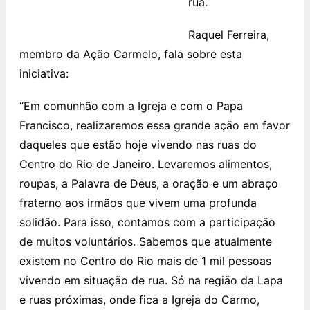
rua.
Raquel Ferreira,
membro da Ação Carmelo, fala sobre esta
iniciativa:
“Em comunhão com a Igreja e com o Papa
Francisco, realizaremos essa grande ação em favor
daqueles que estão hoje vivendo nas ruas do
Centro do Rio de Janeiro. Levaremos alimentos,
roupas, a Palavra de Deus, a oração e um abraço
fraterno aos irmãos que vivem uma profunda
solidão. Para isso, contamos com a participação
de muitos voluntários. Sabemos que atualmente
existem no Centro do Rio mais de 1 mil pessoas
vivendo em situação de rua. Só na região da Lapa
e ruas próximas, onde fica a Igreja do Carmo,