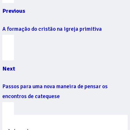
Previous
A formação do cristão na Igreja primitiva
Next
Passos para uma nova maneira de pensar os
encontros de catequese