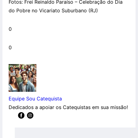
Fotos: Frei Reinaldo Paraíso – Celebração do Dia
do Pobre no Vicariato Suburbano (RJ)
0
0
Equipe Sou Catequista
Dedicados a apoiar os Catequistas em sua missão!