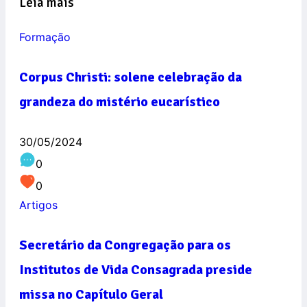
Leia mais
Formação
Corpus Christi: solene celebração da
grandeza do mistério eucarístico
30/05/2024
0
0
Artigos
Secretário da Congregação para os
Institutos de Vida Consagrada preside
missa no Capítulo Geral