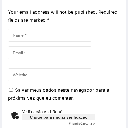
Your email address will not be published. Required
fields are marked
*
Salvar meus dados neste navegador para a
próxima vez que eu comentar.
Verificação Anti-Robô
Clique para iniciar verificação
Friendly
Captcha ⇗