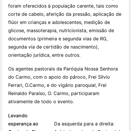
foram oferecidos à população carente, tais como
corte de cabelo, aferição da pressão, aplicação de
flúor em crianças e adolescentes, medição de
glicose, massoterapia, nutricionista, emissão de
documentos (primeira e segunda vias de RG,
segunda via de certidão de nascimento),
orientação jurídica, entre outros.
Os agentes pastorais da Paróquia Nossa Senhora
do Carmo, com o apoio do pároco, Frei Sílvio
Ferrari, O.Carmo, e do vigário paroquial, Frei
Reinaldo Paraíso, O. Carmo, participaram
ativamente de todo o evento.
Levando
esperança ao
Da esquerda para a direita: