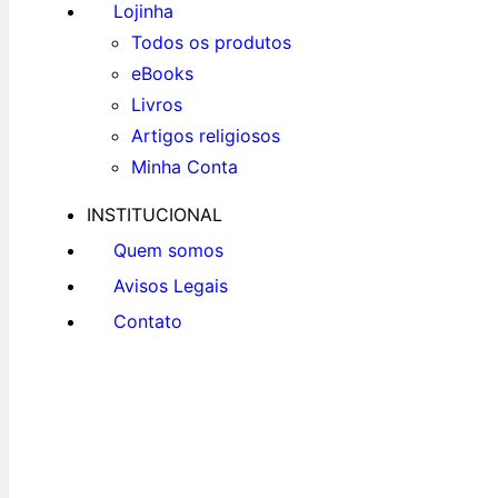
Lojinha
Todos os produtos
eBooks
Livros
Artigos religiosos
Minha Conta
INSTITUCIONAL
Quem somos
Avisos Legais
Contato