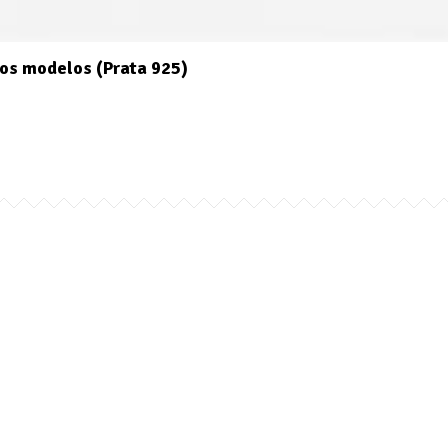
os modelos (Prata 925)