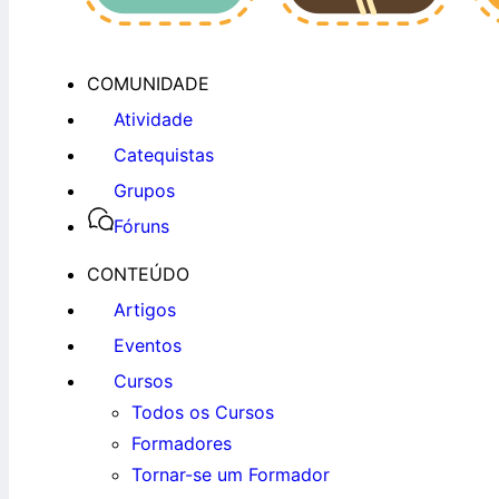
COMUNIDADE
Atividade
Catequistas
Grupos
Fóruns
CONTEÚDO
Artigos
Eventos
Cursos
Todos os Cursos
Formadores
Tornar-se um Formador