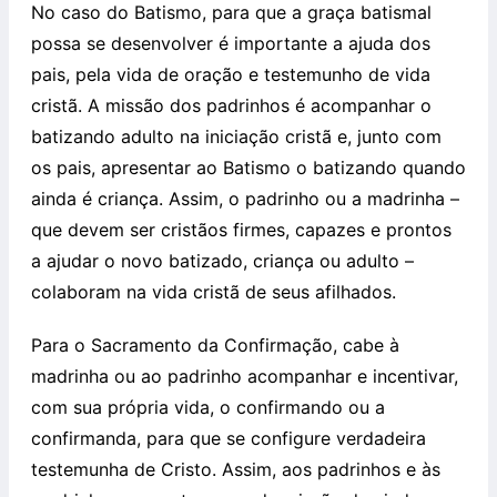
No caso do Batismo, para que a graça batismal
possa se desenvolver é importante a ajuda dos
pais, pela vida de oração e testemunho de vida
cristã. A missão dos padrinhos é acompanhar o
batizando adulto na iniciação cristã e, junto com
os pais, apresentar ao Batismo o batizando quando
ainda é criança. Assim, o padrinho ou a madrinha –
que devem ser cristãos firmes, capazes e prontos
a ajudar o novo batizado, criança ou adulto –
colaboram na vida cristã de seus afilhados.
Para o Sacramento da Confirmação, cabe à
madrinha ou ao padrinho acompanhar e incentivar,
com sua própria vida, o confirmando ou a
confirmanda, para que se configure verdadeira
testemunha de Cristo. Assim, aos padrinhos e às