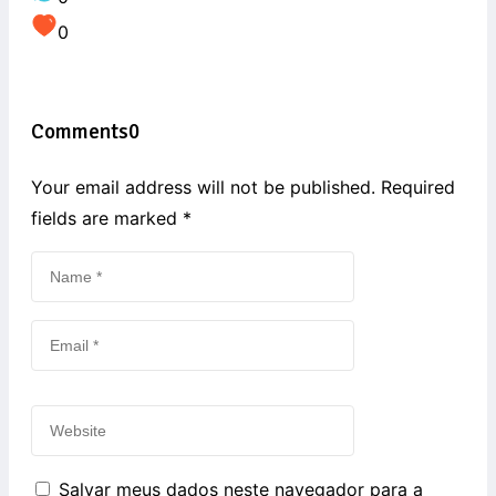
0
Comments
0
Your email address will not be published. Required
fields are marked
*
Salvar meus dados neste navegador para a