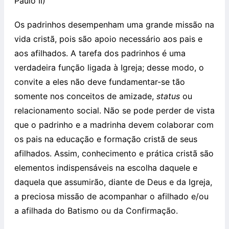
Paulo II)
Os padrinhos desempenham uma grande missão na
vida cristã, pois são apoio necessário aos pais e
aos afilhados. A tarefa dos padrinhos é uma
verdadeira função ligada à Igreja; desse modo, o
convite a eles não deve fundamentar-se tão
somente nos conceitos de amizade,
status
ou
relacionamento social. Não se pode perder de vista
que o padrinho e a madrinha devem colaborar com
os pais na educação e formação cristã de seus
afilhados. Assim, conhecimento e prática cristã são
elementos indispensáveis na escolha daquele e
daquela que assumirão, diante de Deus e da Igreja,
a preciosa missão de acompanhar o afilhado e/ou
a afilhada do Batismo ou da Confirmação.