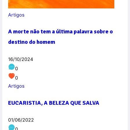
Artigos
A morte não tem a última palavra sobre o
destino do homem
16/10/2024
0
0
Artigos
EUCARISTIA, A BELEZA QUE SALVA
01/06/2022
0