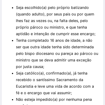
Seja escolhido(a) pelo próprio batizando
(quando adulto), por seus pais ou por quem
lhes faz as vezes ou, na falta deles, pelo
próprio pároco ou ministro, e que tenha
aptidão e intenção de cumprir esse encargo;
Tenha completado 16 anos de idade, a não
ser que outra idade tenha sido determinada
pelo bispo diocesano ou pareça ao pároco ou
ministro que se deva admitir uma exceção
por justa causa;
Seja católico(a), confirmado(a), já tenha
recebido o santíssimo Sacramento da
Eucaristia e leve uma vida de acordo com a
fé e o encargo que vai assumir;
Não esteja impedido(a) por nenhuma pena