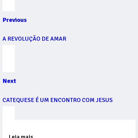
Previous
A REVOLUÇÃO DE AMAR
Next
CATEQUESE É UM ENCONTRO COM JESUS
Leia mais