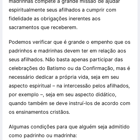
madrinhas compete a grande missão de ajudar
espiritualmente seus afilhados a cumprir com
fidelidade as obrigações inerentes aos
sacramentos que receberem.
Podemos verificar que é grande o empenho que os
padrinhos e madrinhas devem ter em relação aos
seus afilhados. Não basta apenas participar das
celebrações do Batismo ou da Confirmação, mas é
necessário dedicar a própria vida, seja em seu
aspecto espiritual – na intercessão pelos afilhados,
por exemplo –, seja em seu aspecto didático,
quando também se deve instruí-los de acordo com
os ensinamentos cristãos.
Algumas condições para que alguém seja admitido
como padrinho ou madrinha: