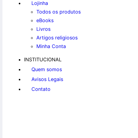
Lojinha
Todos os produtos
eBooks
Livros
Artigos religiosos
Minha Conta
INSTITUCIONAL
Quem somos
Avisos Legais
Contato