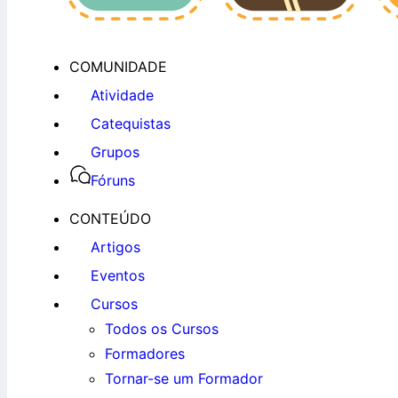
COMUNIDADE
Atividade
Catequistas
Grupos
Fóruns
CONTEÚDO
Artigos
Eventos
Cursos
Todos os Cursos
Formadores
Tornar-se um Formador