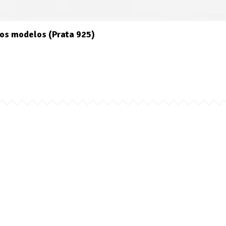
os modelos (Prata 925)