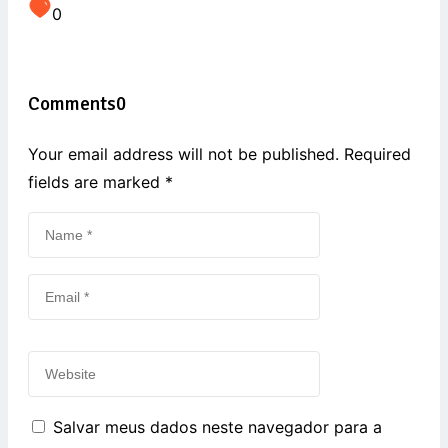
0
Comments
0
Your email address will not be published. Required
fields are marked
*
Salvar meus dados neste navegador para a