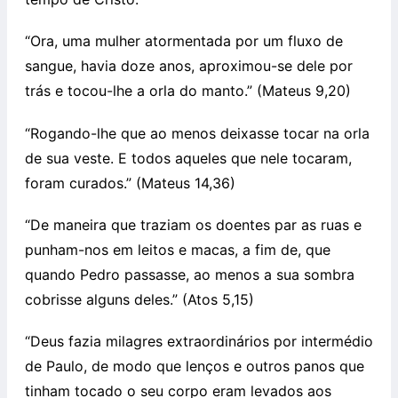
“Ora, uma mulher atormentada por um fluxo de
sangue, havia doze anos, aproximou-se dele por
trás e tocou-lhe a orla do manto.” (Mateus 9,20)
“Rogando-lhe que ao menos deixasse tocar na orla
de sua veste. E todos aqueles que nele tocaram,
foram curados.” (Mateus 14,36)
“De maneira que traziam os doentes par as ruas e
punham-nos em leitos e macas, a fim de, que
quando Pedro passasse, ao menos a sua sombra
cobrisse alguns deles.” (Atos 5,15)
“Deus fazia milagres extraordinários por intermédio
de Paulo, de modo que lenços e outros panos que
tinham tocado o seu corpo eram levados aos