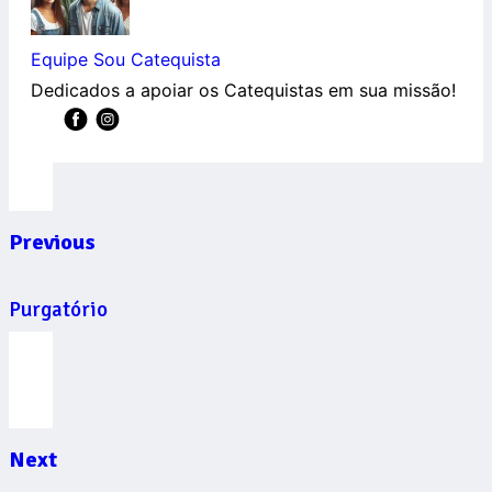
Equipe Sou Catequista
Dedicados a apoiar os Catequistas em sua missão!
Previous
Purgatório
Next