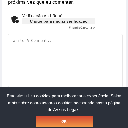
próxima vez que eu comentar.
Verificação Anti-Robô
Clique para iniciar verificação
Friendly
Captcha ⇗
Este site utiliza cookies para melhorar sua experiência.
Saiba
mais sobre como usamos cookies acessando nossa página
de Avisos Legais.
Copyright © Grupo A Rede. Todos os direitos reservados.
OK