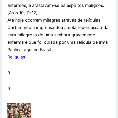
enfermos, e afastavam-se os espíritos malignos.”
(Atos 19, 11-12)
Até hoje ocorrem milagres através de relíquias.
Certamente a imprensa deu ampla repercussão da
cura milagrosa de uma senhora gravemente
enferma e que foi curada por uma relíquia de Irmã
Paulina, aqui no Brasil.
Relíquias
0
0