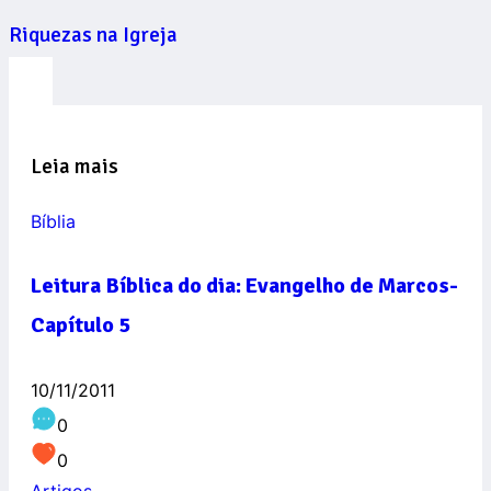
Riquezas na Igreja
Leia mais
Bíblia
Leitura Bíblica do dia: Evangelho de Marcos-
Capítulo 5
10/11/2011
0
0
Artigos