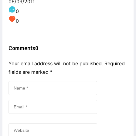
06/09/2011
0
0
Comments
0
Your email address will not be published. Required
fields are marked
*