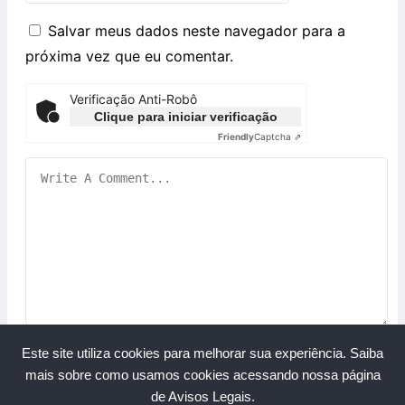
Salvar meus dados neste navegador para a
próxima vez que eu comentar.
Verificação Anti-Robô
Clique para iniciar verificação
Friendly
Captcha ⇗
Este site utiliza cookies para melhorar sua experiência.
Saiba
mais sobre como usamos cookies acessando nossa página
de Avisos Legais.