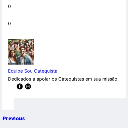
0
0
Equipe Sou Catequista
Dedicados a apoiar os Catequistas em sua missão!
Previous