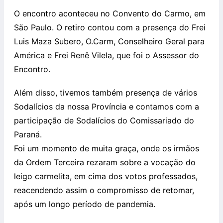
O encontro aconteceu no Convento do Carmo, em
São Paulo. O retiro contou com a presença do Frei
Luis Maza Subero, O.Carm, Conselheiro Geral para
América e Frei Renê Vilela, que foi o Assessor do
Encontro.
Além disso, tivemos também presença de vários
Sodalícios da nossa Província e contamos com a
participação de Sodalícios do Comissariado do
Paraná.
Foi um momento de muita graça, onde os irmãos
da Ordem Terceira rezaram sobre a vocação do
leigo carmelita, em cima dos votos professados,
reacendendo assim o compromisso de retomar,
após um longo período de pandemia.