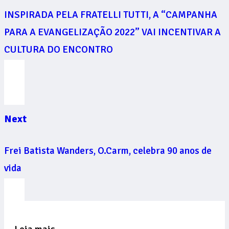
INSPIRADA PELA FRATELLI TUTTI, A “CAMPANHA
PARA A EVANGELIZAÇÃO 2022” VAI INCENTIVAR A
CULTURA DO ENCONTRO
Next
Frei Batista Wanders, O.Carm, celebra 90 anos de
vida