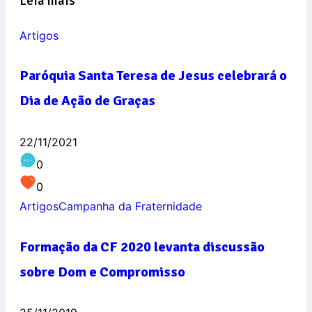
Leia mais
Artigos
Paróquia Santa Teresa de Jesus celebrará o
Dia de Ação de Graças
22/11/2021
0
0
Artigos
Campanha da Fraternidade
Formação da CF 2020 levanta discussão
sobre Dom e Compromisso