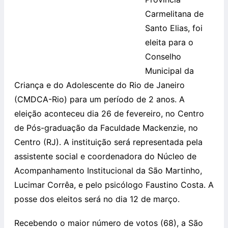
Carmelitana de
Santo Elias, foi
eleita para o
Conselho
Municipal da
Criança e do Adolescente do Rio de Janeiro
(CMDCA-Rio) para um período de 2 anos. A
eleição aconteceu dia 26 de fevereiro, no Centro
de Pós-graduação da Faculdade Mackenzie, no
Centro (RJ). A instituição será representada pela
assistente social e coordenadora do Núcleo de
Acompanhamento Institucional da São Martinho,
Lucimar Corrêa, e pelo psicólogo Faustino Costa. A
posse dos eleitos será no dia 12 de março.
Recebendo o maior número de votos (68), a São