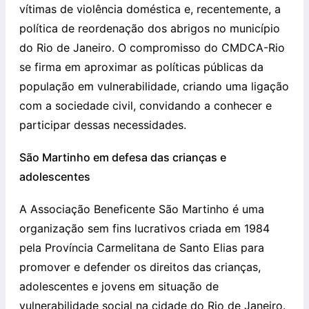
vítimas de violência doméstica e, recentemente, a
política de reordenação dos abrigos no município
do Rio de Janeiro. O compromisso do CMDCA-Rio
se firma em aproximar as políticas públicas da
população em vulnerabilidade, criando uma ligação
com a sociedade civil, convidando a conhecer e
participar dessas necessidades.
São Martinho em defesa das crianças e
adolescentes
A Associação Beneficente São Martinho é uma
organização sem fins lucrativos criada em 1984
pela Província Carmelitana de Santo Elias para
promover e defender os direitos das crianças,
adolescentes e jovens em situação de
vulnerabilidade social na cidade do Rio de Janeiro.