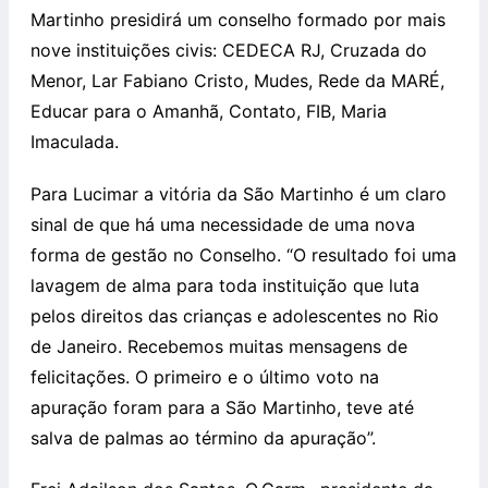
Martinho presidirá um conselho formado por mais
nove instituições civis: CEDECA RJ, Cruzada do
Menor, Lar Fabiano Cristo, Mudes, Rede da MARÉ,
Educar para o Amanhã, Contato, FIB, Maria
Imaculada.
Para Lucimar a vitória da São Martinho é um claro
sinal de que há uma necessidade de uma nova
forma de gestão no Conselho. “O resultado foi uma
lavagem de alma para toda instituição que luta
pelos direitos das crianças e adolescentes no Rio
de Janeiro. Recebemos muitas mensagens de
felicitações. O primeiro e o último voto na
apuração foram para a São Martinho, teve até
salva de palmas ao término da apuração”.