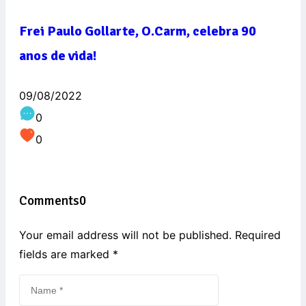
Frei Paulo Gollarte, O.Carm, celebra 90
anos de vida!
09/08/2022
0
0
Comments
0
Your email address will not be published. Required
fields are marked
*