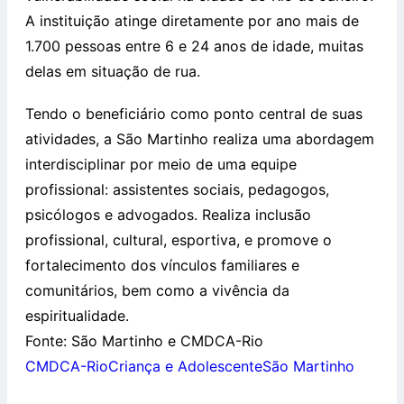
A instituição atinge diretamente por ano mais de
1.700 pessoas entre 6 e 24 anos de idade, muitas
delas em situação de rua.
Tendo o beneficiário como ponto central de suas
atividades, a São Martinho realiza uma abordagem
interdisciplinar por meio de uma equipe
profissional: assistentes sociais, pedagogos,
psicólogos e advogados. Realiza inclusão
profissional, cultural, esportiva, e promove o
fortalecimento dos vínculos familiares e
comunitários, bem como a vivência da
espiritualidade.
Fonte: São Martinho e CMDCA-Rio
CMDCA-Rio
Criança e Adolescente
São Martinho