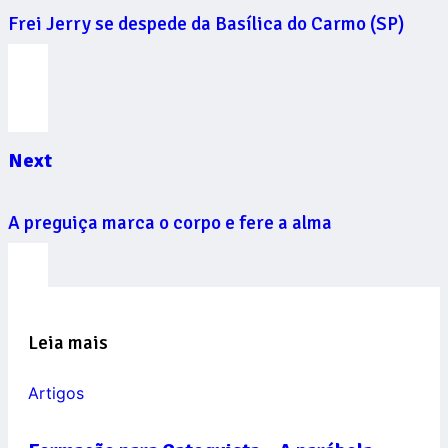
Frei Jerry se despede da Basílica do Carmo (SP)
Next
A preguiça marca o corpo e fere a alma
Leia mais
Artigos