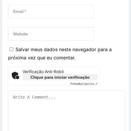
Salvar meus dados neste navegador para a
próxima vez que eu comentar.
Verificação Anti-Robô
Clique para iniciar verificação
Friendly
Captcha ⇗