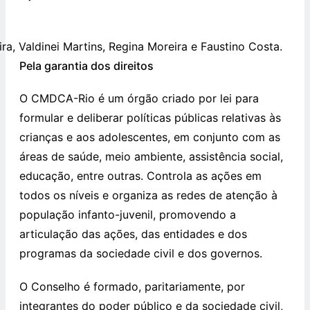
ra, Valdinei Martins, Regina Moreira e Faustino Costa.
Pela garantia dos direitos
O CMDCA-Rio é um órgão criado por lei para
formular e deliberar políticas públicas relativas às
crianças e aos adolescentes, em conjunto com as
áreas de saúde, meio ambiente, assistência social,
educação, entre outras. Controla as ações em
todos os níveis e organiza as redes de atenção à
população infanto-juvenil, promovendo a
articulação das ações, das entidades e dos
programas da sociedade civil e dos governos.
O Conselho é formado, paritariamente, por
integrantes do poder público e da sociedade civil,