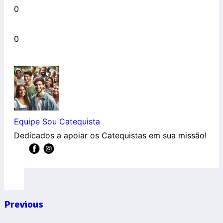
0
0
Equipe Sou Catequista
Dedicados a apoiar os Catequistas em sua missão!
Previous