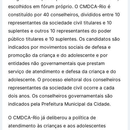
escolhidos em fórum próprio. O CMDCA-Rio é
constituído por 40 conselheiros, divididos entre 10
representantes da sociedade civil titulares e 10
suplentes e outros 10 representantes do poder
público titulares e 10 suplentes. Os candidatos são
indicados por movimentos sociais de defesa e
promoção da criança e do adolescente e por
entidades não governamentais que prestam
serviço de atendimento e defesa da criança e do
adolescente. O processo eleitoral dos conselheiros
representantes da sociedade civil ocorre a cada
dois anos. Os conselheiros governamentais são
indicados pela Prefeitura Municipal da Cidade.
O CMDCA-Rio já deliberou a política de
atendimento às crianças e aos adolescentes