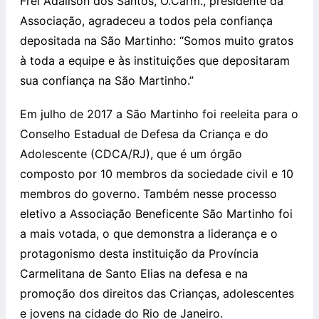
Frei Adailson dos Santos, O.Carm., presidente da
Associação, agradeceu a todos pela confiança
depositada na São Martinho: “Somos muito gratos
à toda a equipe e às instituições que depositaram
sua confiança na São Martinho.”
Em julho de 2017 a São Martinho foi reeleita para o
Conselho Estadual de Defesa da Criança e do
Adolescente (CDCA/RJ), que é um órgão
composto por 10 membros da sociedade civil e 10
membros do governo. Também nesse processo
eletivo a Associação Beneficente São Martinho foi
a mais votada, o que demonstra a liderança e o
protagonismo desta instituição da Província
Carmelitana de Santo Elias na defesa e na
promoção dos direitos das Crianças, adolescentes
e jovens na cidade do Rio de Janeiro.