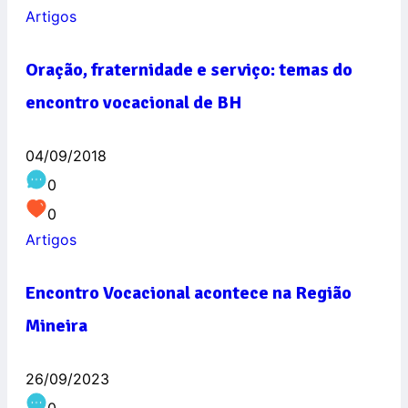
Artigos
Oração, fraternidade e serviço: temas do
encontro vocacional de BH
04/09/2018
0
0
Artigos
Encontro Vocacional acontece na Região
Mineira
26/09/2023