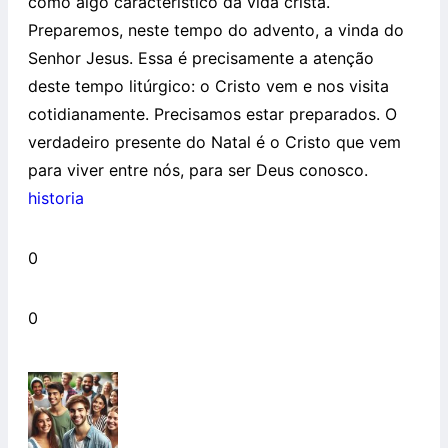
como algo característico da vida cristã.
Preparemos, neste tempo do advento, a vinda do
Senhor Jesus. Essa é precisamente a atenção
deste tempo litúrgico: o Cristo vem e nos visita
cotidianamente. Precisamos estar preparados. O
verdadeiro presente do Natal é o Cristo que vem
para viver entre nós, para ser Deus conosco.
historia
0
0