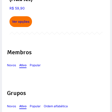
R$
59,90
Ver opções
Membros
Novos
Ativo
Popular
Grupos
Novos
Ativo
Popular
Ordem alfabética