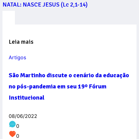
NATAL: NASCE JESUS (Lc 2,1-14)
Leia mais
Artigos
São Martinho discute o cenário da educação
no pós-pandemia em seu 19º Fórum
Institucional
08/06/2022
0
0