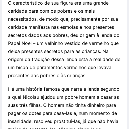
O característico de sua figura era uma grande
caridade para com os pobres e os mais
necessitados, de modo que, precisamente por sua
caridade manifesta nas esmolas e nos presentes
secretos dados aos pobres, deu origem à lenda do
Papai Noel – um velhinho vestido de vermelho que
deixa presentes secretos para as crianças. Na
origem da tradição dessa lenda está a realidade de
um bispo de paramentos vermelhos que levava
presentes aos pobres e às crianças.
Há uma história famosa que narra a lenda segundo
a qual Nicolau ajudou um pobre homem a casar as
suas três filhas. O homem não tinha dinheiro para
pagar os dotes para casá-las e, num momento de
insanidade, resolveu prostituí-las, já que não havia