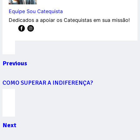
Equipe Sou Catequista
Dedicados a apoiar os Catequistas em sua missão!
Previous
COMO SUPERAR A INDIFERENÇA?
Next