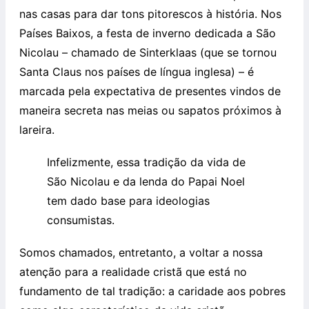
nas casas para dar tons pitorescos à história. Nos
Países Baixos, a festa de inverno dedicada a São
Nicolau – chamado de Sinterklaas (que se tornou
Santa Claus nos países de língua inglesa) – é
marcada pela expectativa de presentes vindos de
maneira secreta nas meias ou sapatos próximos à
lareira.
Infelizmente, essa tradição da vida de
São Nicolau e da lenda do Papai Noel
tem dado base para ideologias
consumistas.
Somos chamados, entretanto, a voltar a nossa
atenção para a realidade cristã que está no
fundamento de tal tradição: a caridade aos pobres