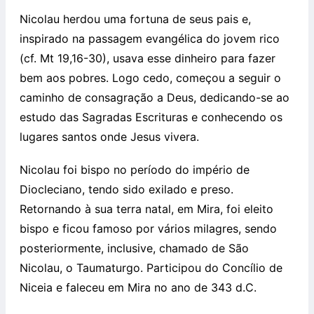
Nicolau herdou uma fortuna de seus pais e,
inspirado na passagem evangélica do jovem rico
(cf. Mt 19,16-30), usava esse dinheiro para fazer
bem aos pobres. Logo cedo, começou a seguir o
caminho de consagração a Deus, dedicando-se ao
estudo das Sagradas Escrituras e conhecendo os
lugares santos onde Jesus vivera.
Nicolau foi bispo no período do império de
Diocleciano, tendo sido exilado e preso.
Retornando à sua terra natal, em Mira, foi eleito
bispo e ficou famoso por vários milagres, sendo
posteriormente, inclusive, chamado de São
Nicolau, o Taumaturgo. Participou do Concílio de
Niceia e faleceu em Mira no ano de 343 d.C.