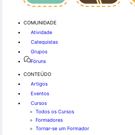
COMUNIDADE
Atividade
Catequistas
Grupos
Fóruns
CONTEÚDO
Artigos
Eventos
Cursos
Todos os Cursos
Formadores
Tornar-se um Formador