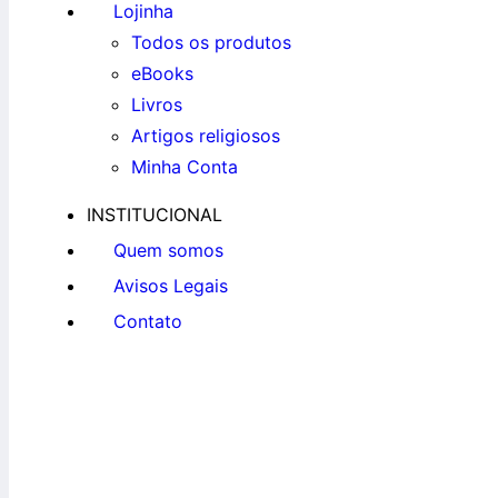
Lojinha
Todos os produtos
eBooks
Livros
Artigos religiosos
Minha Conta
INSTITUCIONAL
Quem somos
Avisos Legais
Contato