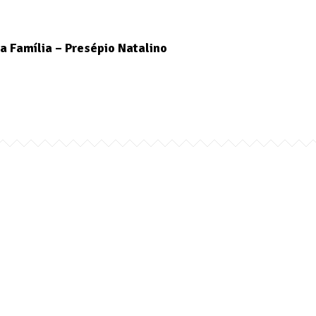
a Família – Presépio Natalino