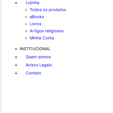
Lojinha
Todos os produtos
eBooks
Livros
Artigos religiosos
Minha Conta
INSTITUCIONAL
Quem somos
Avisos Legais
Contato