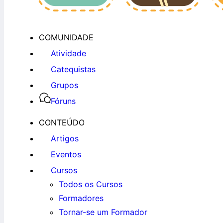
COMUNIDADE
Atividade
Catequistas
Grupos
Fóruns
CONTEÚDO
Artigos
Eventos
Cursos
Todos os Cursos
Formadores
Tornar-se um Formador