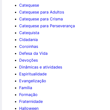
Catequese
Catequese para Adultos
Catequese para Crisma
Catequese para Perseverança
Catequista
Cidadania
Coroinhas
Defesa da Vida
Devoções
Dinâmicas e atividades
Espiritualidade
Evangelização
Família
Formação
Fraternidade
Halloween