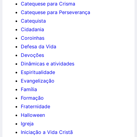
Catequese para Crisma
Catequese para Perseverança
Catequista
Cidadania
Coroinhas
Defesa da Vida
Devoções
Dinâmicas e atividades
Espiritualidade
Evangelização
Família
Formação
Fraternidade
Halloween
Igreja
Iniciação a Vida Cristã