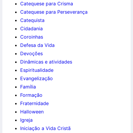
Catequese para Crisma
Catequese para Perseverança
Catequista
Cidadania
Coroinhas
Defesa da Vida
Devoções
Dinâmicas e atividades
Espiritualidade
Evangelização
Família
Formação
Fraternidade
Halloween
Igreja
Iniciação a Vida Cristã