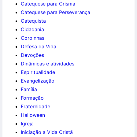
Catequese para Crisma
Catequese para Perseverança
Catequista
Cidadania
Coroinhas
Defesa da Vida
Devoções
Dinâmicas e atividades
Espiritualidade
Evangelização
Família
Formação
Fraternidade
Halloween
Igreja
Iniciação a Vida Cristã