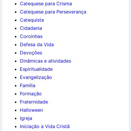
Catequese para Crisma
Catequese para Perseverança
Catequista
Cidadania
Coroinhas
Defesa da Vida
Devoções
Dinâmicas e atividades
Espiritualidade
Evangelização
Família
Formação
Fraternidade
Halloween
Igreja
Iniciação a Vida Cristã