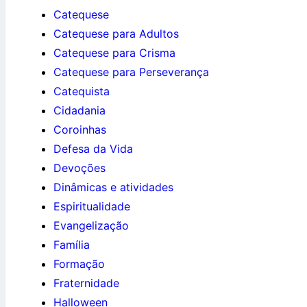
Catequese
Catequese para Adultos
Catequese para Crisma
Catequese para Perseverança
Catequista
Cidadania
Coroinhas
Defesa da Vida
Devoções
Dinâmicas e atividades
Espiritualidade
Evangelização
Família
Formação
Fraternidade
Halloween