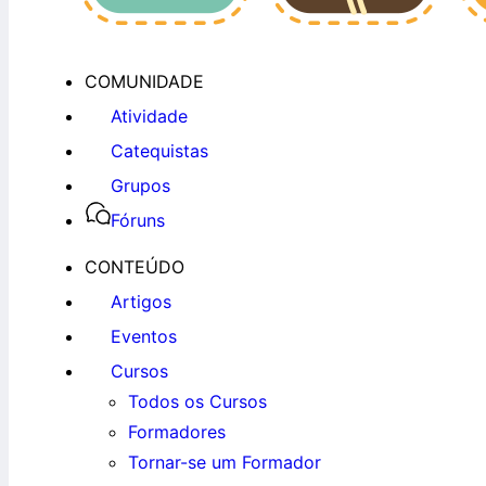
COMUNIDADE
Atividade
Catequistas
Grupos
Fóruns
CONTEÚDO
Artigos
Eventos
Cursos
Todos os Cursos
Formadores
Tornar-se um Formador