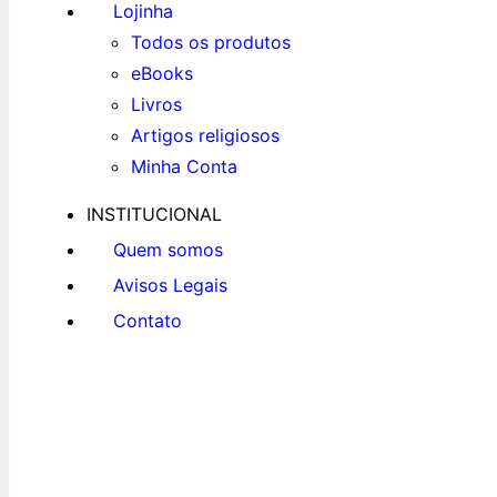
Lojinha
Todos os produtos
eBooks
Livros
Artigos religiosos
Minha Conta
INSTITUCIONAL
Quem somos
Avisos Legais
Contato