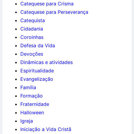
Catequese para Crisma
Catequese para Perseverança
Catequista
Cidadania
Coroinhas
Defesa da Vida
Devoções
Dinâmicas e atividades
Espiritualidade
Evangelização
Família
Formação
Fraternidade
Halloween
Igreja
Iniciação a Vida Cristã