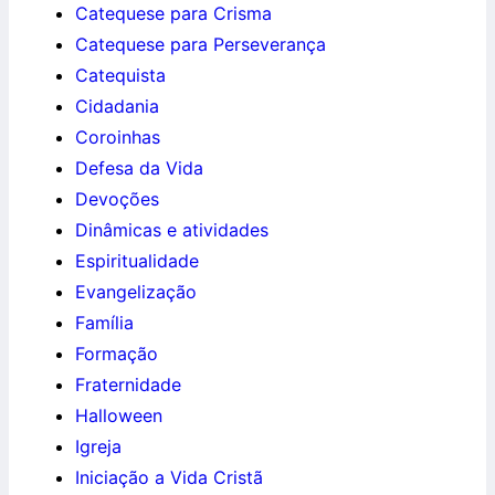
Catequese para Crisma
Catequese para Perseverança
Catequista
Cidadania
Coroinhas
Defesa da Vida
Devoções
Dinâmicas e atividades
Espiritualidade
Evangelização
Família
Formação
Fraternidade
Halloween
Igreja
Iniciação a Vida Cristã