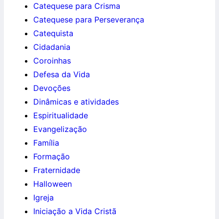
Catequese para Crisma
Catequese para Perseverança
Catequista
Cidadania
Coroinhas
Defesa da Vida
Devoções
Dinâmicas e atividades
Espiritualidade
Evangelização
Família
Formação
Fraternidade
Halloween
Igreja
Iniciação a Vida Cristã