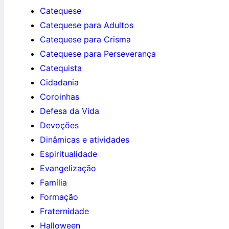
Catequese
Catequese para Adultos
Catequese para Crisma
Catequese para Perseverança
Catequista
Cidadania
Coroinhas
Defesa da Vida
Devoções
Dinâmicas e atividades
Espiritualidade
Evangelização
Família
Formação
Fraternidade
Halloween