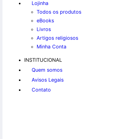
Lojinha
Todos os produtos
eBooks
Livros
Artigos religiosos
Minha Conta
INSTITUCIONAL
Quem somos
Avisos Legais
Contato