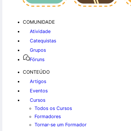
COMUNIDADE
Atividade
Catequistas
Grupos
Fóruns
CONTEÚDO
Artigos
Eventos
Cursos
Todos os Cursos
Formadores
Tornar-se um Formador