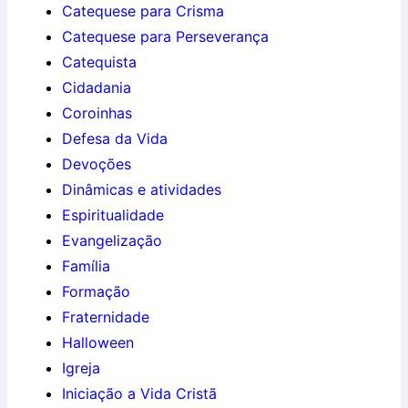
Catequese para Crisma
Catequese para Perseverança
Catequista
Cidadania
Coroinhas
Defesa da Vida
Devoções
Dinâmicas e atividades
Espiritualidade
Evangelização
Família
Formação
Fraternidade
Halloween
Igreja
Iniciação a Vida Cristã