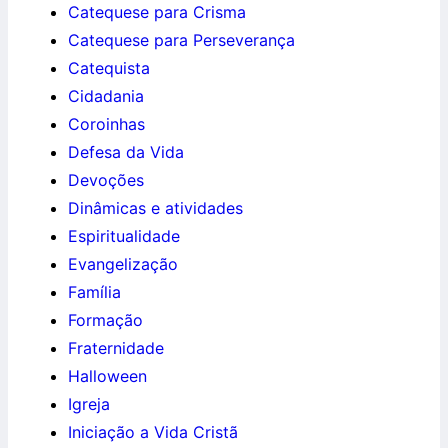
Catequese para Crisma
Catequese para Perseverança
Catequista
Cidadania
Coroinhas
Defesa da Vida
Devoções
Dinâmicas e atividades
Espiritualidade
Evangelização
Família
Formação
Fraternidade
Halloween
Igreja
Iniciação a Vida Cristã