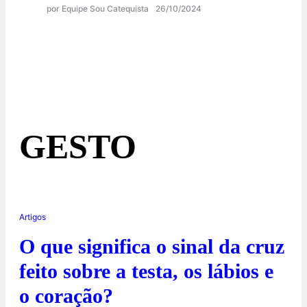
por Equipe Sou Catequista
26/10/2024
GESTO
Artigos
O que significa o sinal da cruz
feito sobre a testa, os lábios e
o coração?