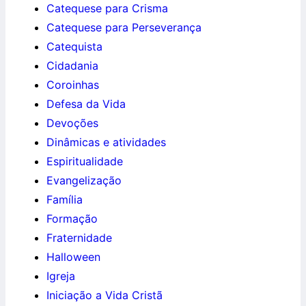
Catequese para Crisma
Catequese para Perseverança
Catequista
Cidadania
Coroinhas
Defesa da Vida
Devoções
Dinâmicas e atividades
Espiritualidade
Evangelização
Família
Formação
Fraternidade
Halloween
Igreja
Iniciação a Vida Cristã