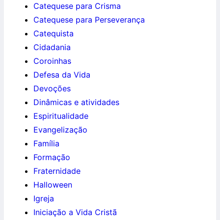
Catequese para Crisma
Catequese para Perseverança
Catequista
Cidadania
Coroinhas
Defesa da Vida
Devoções
Dinâmicas e atividades
Espiritualidade
Evangelização
Família
Formação
Fraternidade
Halloween
Igreja
Iniciação a Vida Cristã