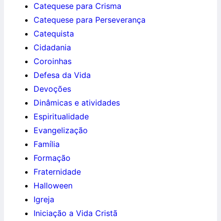
Catequese para Crisma
Catequese para Perseverança
Catequista
Cidadania
Coroinhas
Defesa da Vida
Devoções
Dinâmicas e atividades
Espiritualidade
Evangelização
Família
Formação
Fraternidade
Halloween
Igreja
Iniciação a Vida Cristã