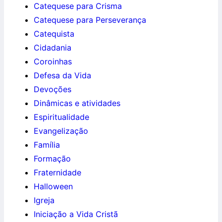
Catequese para Crisma
Catequese para Perseverança
Catequista
Cidadania
Coroinhas
Defesa da Vida
Devoções
Dinâmicas e atividades
Espiritualidade
Evangelização
Família
Formação
Fraternidade
Halloween
Igreja
Iniciação a Vida Cristã