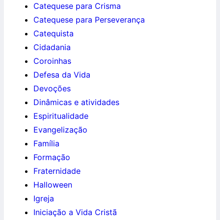
Catequese para Crisma
Catequese para Perseverança
Catequista
Cidadania
Coroinhas
Defesa da Vida
Devoções
Dinâmicas e atividades
Espiritualidade
Evangelização
Família
Formação
Fraternidade
Halloween
Igreja
Iniciação a Vida Cristã