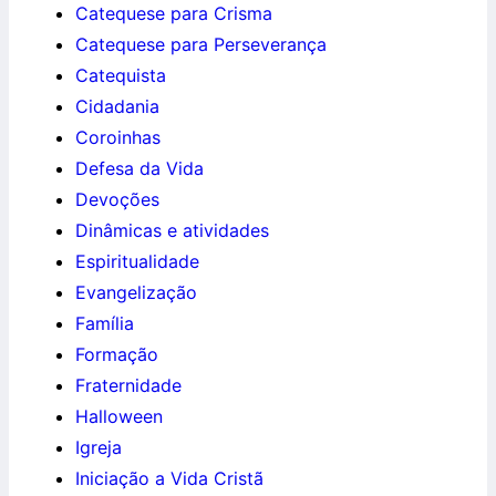
Catequese para Crisma
Catequese para Perseverança
Catequista
Cidadania
Coroinhas
Defesa da Vida
Devoções
Dinâmicas e atividades
Espiritualidade
Evangelização
Família
Formação
Fraternidade
Halloween
Igreja
Iniciação a Vida Cristã