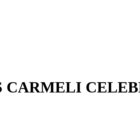
 CARMELI CELEBR