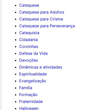
Catequese
Catequese para Adultos
Catequese para Crisma
Catequese para Perseverança
Catequista
Cidadania
Coroinhas
Defesa da Vida
Devoções
Dinâmicas e atividades
Espiritualidade
Evangelização
Família
Formação
Fraternidade
Halloween