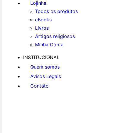
Lojinha
Todos os produtos
eBooks
Livros
Artigos religiosos
Minha Conta
INSTITUCIONAL
Quem somos
Avisos Legais
Contato