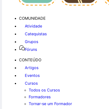
COMUNIDADE
Atividade
Catequistas
Grupos
Fóruns
CONTEÚDO
Artigos
Eventos
Cursos
Todos os Cursos
Formadores
Tornar-se um Formador