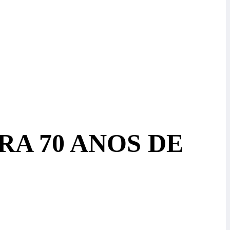
A 70 ANOS DE