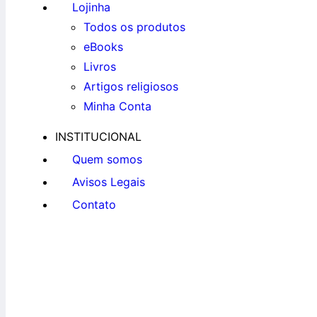
Lojinha
Todos os produtos
eBooks
Livros
Artigos religiosos
Minha Conta
INSTITUCIONAL
Quem somos
Avisos Legais
Contato