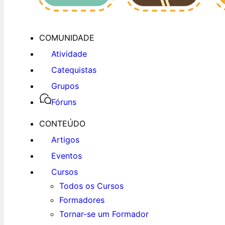
COMUNIDADE
Atividade
Catequistas
Grupos
Fóruns
CONTEÚDO
Artigos
Eventos
Cursos
Todos os Cursos
Formadores
Tornar-se um Formador