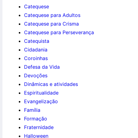
Catequese
Catequese para Adultos
Catequese para Crisma
Catequese para Perseverança
Catequista
Cidadania
Coroinhas
Defesa da Vida
Devoções
Dinâmicas e atividades
Espiritualidade
Evangelização
Família
Formação
Fraternidade
Halloween