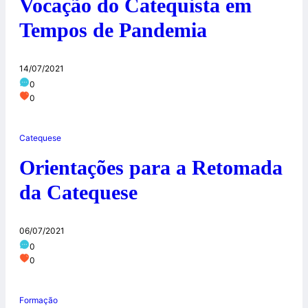
Vocação do Catequista em
Tempos de Pandemia
14/07/2021
0
0
Catequese
Orientações para a Retomada
da Catequese
06/07/2021
0
0
Formação