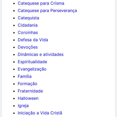
Catequese para Crisma
Catequese para Perseverança
Catequista
Cidadania
Coroinhas
Defesa da Vida
Devoções
Dinâmicas e atividades
Espiritualidade
Evangelização
Família
Formação
Fraternidade
Halloween
Igreja
Iniciação a Vida Cristã