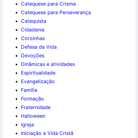
Catequese para Crisma
Catequese para Perseverança
Catequista
Cidadania
Coroinhas
Defesa da Vida
Devoções
Dinâmicas e atividades
Espiritualidade
Evangelização
Família
Formação
Fraternidade
Halloween
Igreja
Iniciação a Vida Cristã