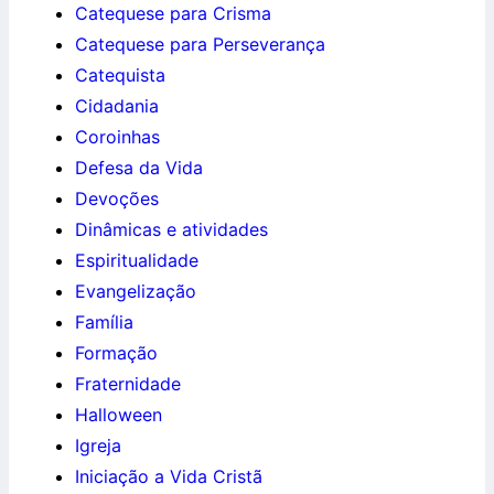
Catequese para Crisma
Catequese para Perseverança
Catequista
Cidadania
Coroinhas
Defesa da Vida
Devoções
Dinâmicas e atividades
Espiritualidade
Evangelização
Família
Formação
Fraternidade
Halloween
Igreja
Iniciação a Vida Cristã