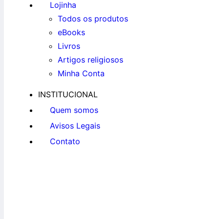
Lojinha
Todos os produtos
eBooks
Livros
Artigos religiosos
Minha Conta
INSTITUCIONAL
Quem somos
Avisos Legais
Contato