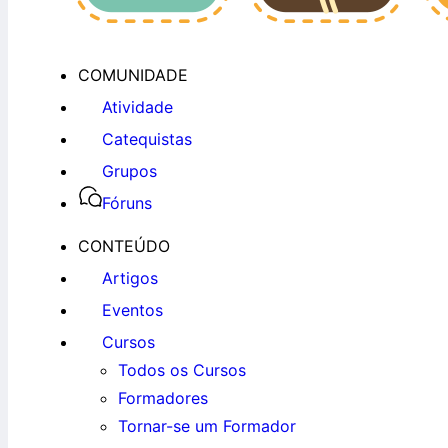
COMUNIDADE
Atividade
Catequistas
Grupos
Fóruns
CONTEÚDO
Artigos
Eventos
Cursos
Todos os Cursos
Formadores
Tornar-se um Formador