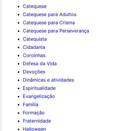
Catequese
Catequese para Adultos
Catequese para Crisma
Catequese para Perseverança
Catequista
Cidadania
Coroinhas
Defesa da Vida
Devoções
Dinâmicas e atividades
Espiritualidade
Evangelização
Família
Formação
Fraternidade
Halloween