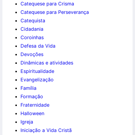
Catequese para Crisma
Catequese para Perseverança
Catequista
Cidadania
Coroinhas
Defesa da Vida
Devoções
Dinâmicas e atividades
Espiritualidade
Evangelização
Família
Formação
Fraternidade
Halloween
Igreja
Iniciação a Vida Cristã