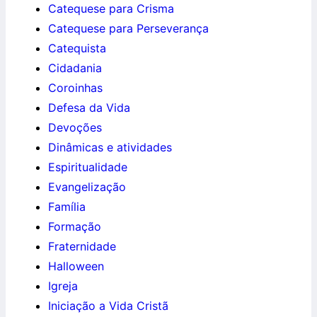
Catequese para Crisma
Catequese para Perseverança
Catequista
Cidadania
Coroinhas
Defesa da Vida
Devoções
Dinâmicas e atividades
Espiritualidade
Evangelização
Família
Formação
Fraternidade
Halloween
Igreja
Iniciação a Vida Cristã