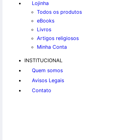
Lojinha
Todos os produtos
eBooks
Livros
Artigos religiosos
Minha Conta
INSTITUCIONAL
Quem somos
Avisos Legais
Contato