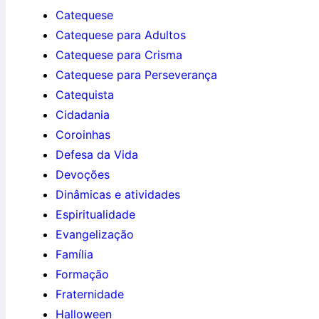
Catequese
Catequese para Adultos
Catequese para Crisma
Catequese para Perseverança
Catequista
Cidadania
Coroinhas
Defesa da Vida
Devoções
Dinâmicas e atividades
Espiritualidade
Evangelização
Família
Formação
Fraternidade
Halloween