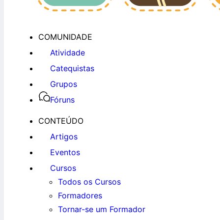
COMUNIDADE
Atividade
Catequistas
Grupos
Fóruns
CONTEÚDO
Artigos
Eventos
Cursos
Todos os Cursos
Formadores
Tornar-se um Formador